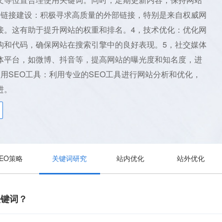
部链接建设：积极寻求高质量的外部链接，特别是来自权威网
接。这有助于提升网站的权重和排名。4，技术优化：优化网
构和代码，确保网站在搜索引擎中的良好表现。5，社交媒体
体平台，如微博、抖音等，提高网站的曝光度和知名度，进
用SEO工具：利用专业的SEO工具进行网站分析和优化，
进。
SEO策略
关键词研究
站内优化
站外优化
关键词？