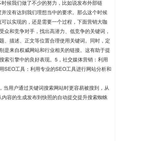
多时候我们做了不少的努力，比如说发布外部链
度并没有达到我们理想当中的要求。那么这个时候
就可以实现的，还是需要一个过程，下面营销大咖
标受众和竞争对手，找出高潜力、低竞争的关键词，
标题、描述、正文等位置合理使用关键词。同时，定
特别是来自权威网站和行业相关的链接。这有助于提
搜索引擎中的良好表现。5，社交媒体营销：利用
SEO工具：利用专业的SEO工具进行网站分析和
前，当用户通过关键词搜索网站时更容易被搜到，从
，从内容的生成发布到快照的自动提交提升搜索蜘蛛