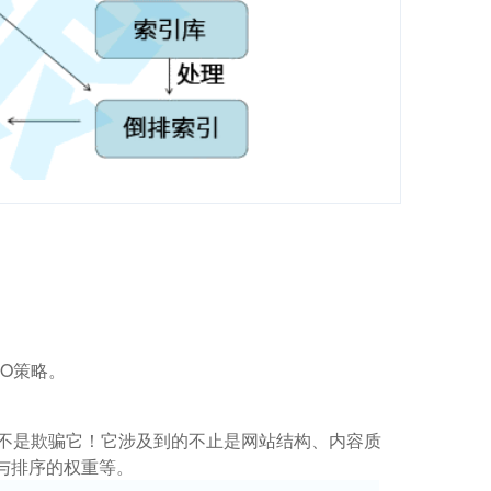
O策略。
而不是欺骗它！它涉及到的不止是网站结构、内容质
与排序的权重等。