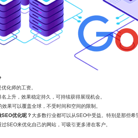
？
是优化师的工资。
排名上升，效果稳定持久，可持续获得展现机会。
O的效果可以覆盖全球，不受时间和空间的限制。
SEO优化呢？
大多数行业都可以从SEO中受益。特别是那些希
通过SEO来优化自己的网站，可吸引更多潜在客户。