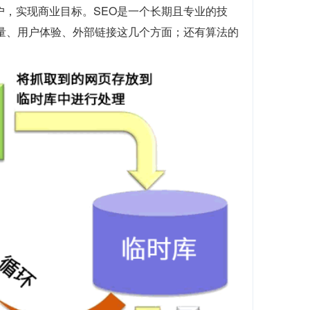
户，实现商业目标。SEO是一个长期且专业的技
质量、用户体验、外部链接这几个方面；还有算法的