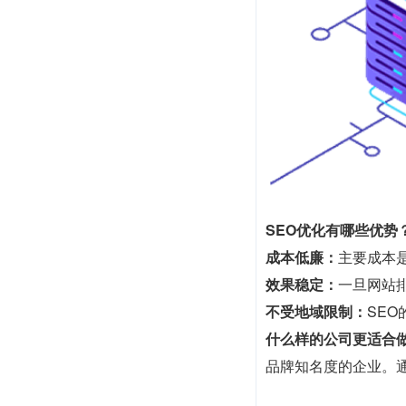
SEO优化有哪些优势
成本低廉：
主要成本
效果稳定：
一旦网站
不受地域限制：
SE
什么样的公司更适合做
品牌知名度的企业。