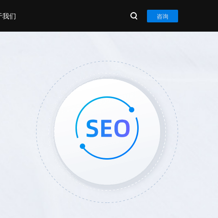
于我们
咨询