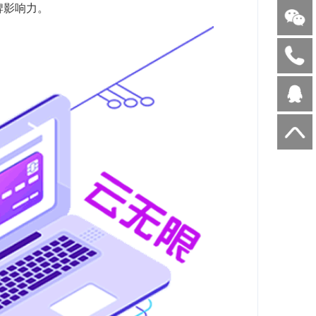
牌影响力。