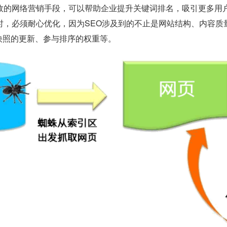
有效的网络营销手段，可以帮助企业提升关键词排名，吸引更多用
O时，必须耐心优化，因为SEO涉及到的不止是网站结构、内容
快照的更新、参与排序的权重等。