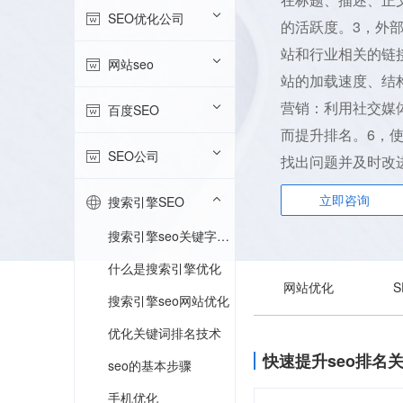
SEO优化公司
的活跃度。3，外
站和行业相关的链
网站seo
站的加载速度、结
营销：利用社交媒
百度SEO
而提升排名。6，使
SEO公司
找出问题并及时改
立即咨询
搜索引擎SEO
搜索引擎seo关键字优化
什么是搜索引擎优化
网站优化
搜索引擎seo网站优化
优化关键词排名技术
快速提升seo排名
seo的基本步骤
手机优化