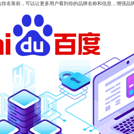
站排名靠前，可以让更多用户看到你的品牌名称和信息，增强品