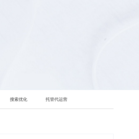
搜索优化
托管代运营