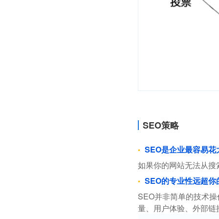
SEO策略
SEO是企业最容易
如果你的网站无法从搜
SEO的专业性远超你
SEO并非简单的技术
量、用户体验、外部链