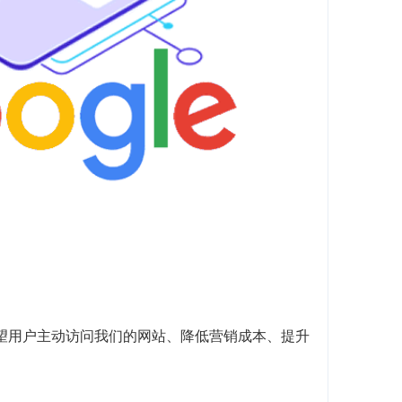
望用户主动访问我们的网站、降低营销成本、提升