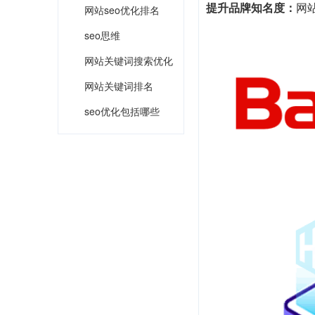
提升品牌知名度：
网
网站seo优化排名
seo思维
网站关键词搜索优化
网站关键词排名
seo优化包括哪些