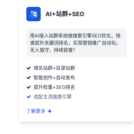
AI+站群+SEO
用AI接入站群系统做搜索引擎SEO优化，快
速提升关键词排名，实现营销推广自动化。
无人值守、持续获客！
域名站群+目录站群
智能创作+自动发布
提升权重+SEO排名
适配主流搜索引擎
了解更多