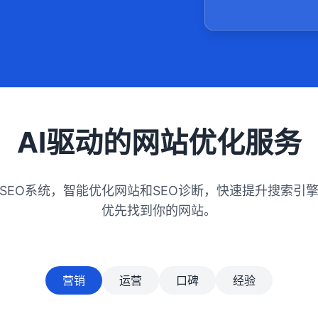
AI驱动的网站优化服务
ISEO系统，智能优化网站和SEO诊断，快速提升搜索引
优先找到你的网站。
营销
运营
口碑
经验