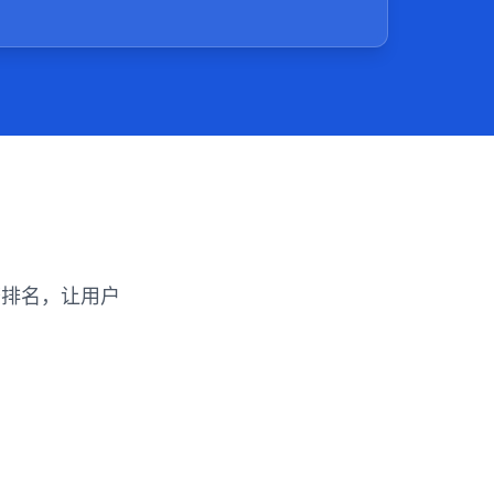
擎排名，让用户