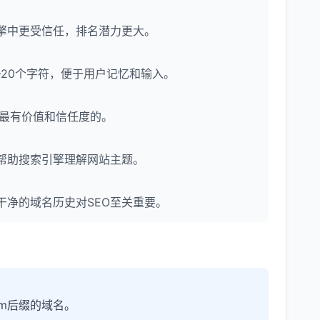
擎中更受信任，排名潜力更大。
-20个字符，便于用户记忆和输入。
为是最有价值和信任度的。
帮助搜索引擎理解网站主题。
净的域名历史对SEO至关重要。
m后缀的域名。