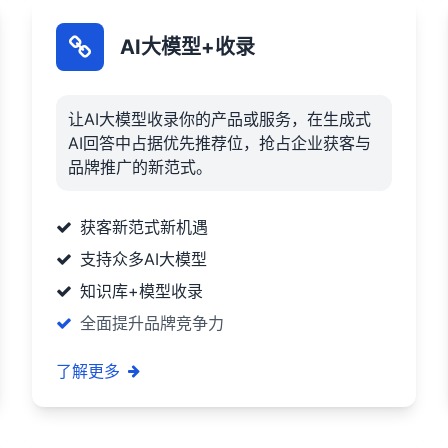
AI大模型+收录
让AI大模型收录你的产品或服务，在生成式
AI回答中占据优先推荐位，抢占企业获客与
品牌推广的新范式。
获客新范式新机遇
支持众多AI大模型
知识库+模型收录
全面提升品牌竞争力
了解更多