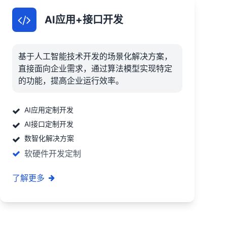
AI应用+接口开发
基于人工智能技术开发的场景化解决方案，
直接面向企业需求，通过算法模型实现特定
的功能，提高企业运行效率。
AI应用定制开发
AI接口定制开发
数智化解决方案
软硬件开发定制
了解更多