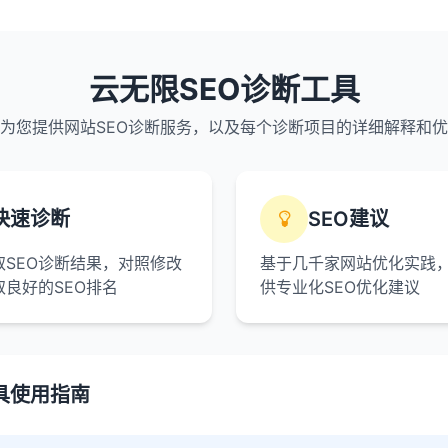
云无限SEO诊断工具
为您提供网站SEO诊断服务，以及每个诊断项目的详细解释和
快速诊断
SEO建议
取SEO诊断结果，对照修改
基于几千家网站优化实践
取良好的SEO排名
供专业化SEO优化建议
具使用指南