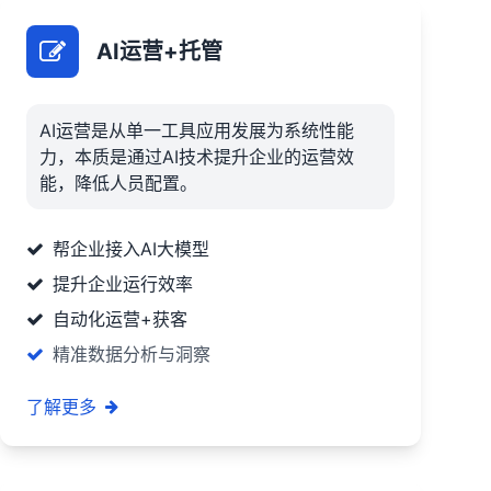
AI运营+托管
AI运营是从单一工具应用发展为系统性能
力，本质是通过AI技术提升企业的运营效
能，降低人员配置。
帮企业接入AI大模型
提升企业运行效率
自动化运营+获客
精准数据分析与洞察
了解更多