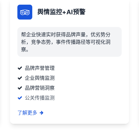
舆情监控+AI预警
帮企业快速实时获得品牌声量，优劣势分
析，竞争态势，事件传播路径等可视化洞
察。
品牌声誉管理
企业舆情监测
品牌营销洞察
公关传播监测
了解更多