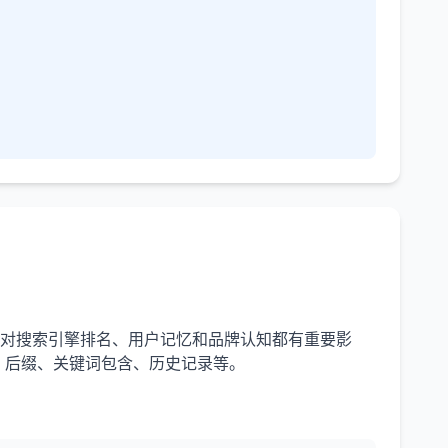
，对搜索引擎排名、用户记忆和品牌认知都有重要影
、后缀、关键词包含、历史记录等。