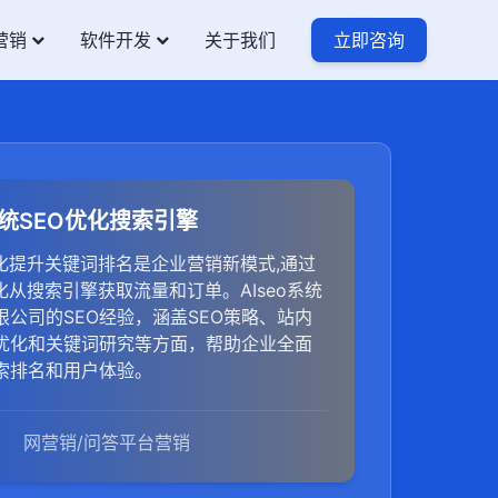
营销
软件开发
关于我们
立即咨询
o系统SEO优化搜索引擎
优化提升关键词排名是企业营销新模式,通过
优化从搜索引擎获取流量和订单。AIseo系统
限公司的SEO经验，涵盖SEO策略、站内
优化和关键词研究等方面，帮助企业全面
索排名和用户体验。
网营销/问答平台营销