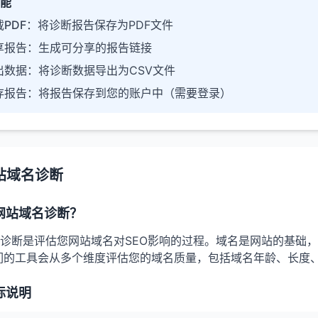
能
PDF
：将诊断报告保存为PDF文件
享报告
：生成可分享的报告链接
出数据
：将诊断数据导出为CSV文件
存报告
：将报告保存到您的账户中（需要登录）
站域名诊断
网站域名诊断？
诊断是评估您网站域名对SEO影响的过程。域名是网站的基础
们的工具会从多个维度评估您的域名质量，包括域名年龄、长度
标说明