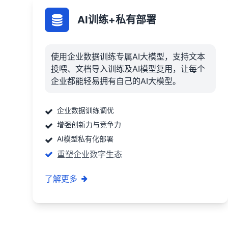
AI训练+私有部署
使用企业数据训练专属AI大模型，支持文本
投喂、文档导入训练及AI模型复用，让每个
企业都能轻易拥有自己的AI大模型。
企业数据训练调优
增强创新力与竞争力
AI模型私有化部署
重塑企业数字生态
了解更多