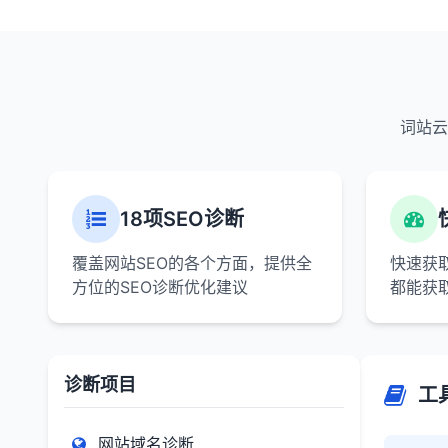
词站云
18项SEO诊断
覆盖网站SEO的各个方面，提供全
快速获
方位的SEO诊断优化建议
都能获
诊断项目
工
网站域名诊断