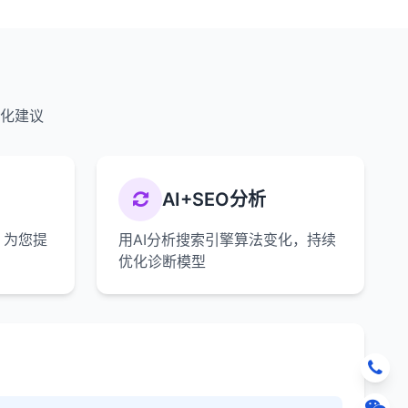
优化建议
AI+SEO分析
，为您提
用AI分析搜索引擎算法变化，持续
优化诊断模型