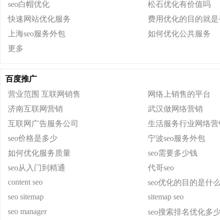
seo白帽优化
松石优化有价值吗
快速网站优化服务
费用优化的目的就是
上海seo服务外包
如何优化公共服务
更多
百度推广
营业范围 互联网销售
网络上销售的平台
济南互联网营销
武汉做网络营销
互联网广告服务公司
生活服务行业网络营
seo价格是多少
宁波seo服务外包
如何优化服务质量
seo需要多少钱
seo从入门到精通
代哥seo
content seo
seo优化的目的是什
seo sitemap
sitemap seo
seo manager
seo搜索排名优化多