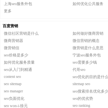
上海seo服务外包
如何优化公共服务
更多
百度营销
微信社区营销是什么
如何做好微商营销
微商营销器
微信营销的概念
微营销信
微营销是什么意思
seo价格是多少
宁波seo服务外包
如何优化服务质量
seo需要多少钱
seo从入门到精通
代哥seo
content seo
seo优化的目的是什
seo sitemap
sitemap seo
seo manager
seo搜索排名优化多
seo负面优化
seo的优劣势
seo ranking
seo won-i-徐元