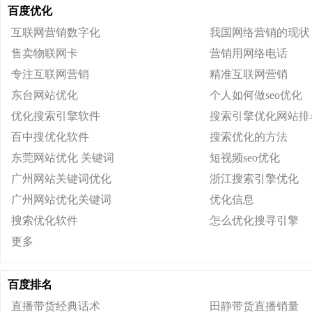
百度优化
互联网营销数字化
我国网络营销的现状
售卖物联网卡
营销用网络电话
专注互联网营销
精准互联网营销
东台网站优化
个人如何做seo优化
优化搜索引擎软件
搜索引擎优化网站排
百中搜优化软件
搜索优化的方法
东莞网站优化 关键词
短视频seo优化
广州网站关键词优化
浙江搜索引擎优化
广州网站优化关键词
优化信息
搜索优化软件
怎么优化搜寻引擎
更多
百度排名
直播带货经典话术
田静带货直播销量