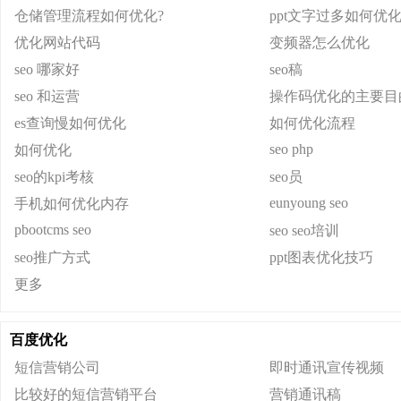
仓储管理流程如何优化?
ppt文字过多如何优
优化网站代码
变频器怎么优化
seo 哪家好
seo稿
seo 和运营
操作码优化的主要目
es查询慢如何优化
如何优化流程
seo php
如何优化
seo的kpi考核
seo员
eunyoung seo
手机如何优化内存
pbootcms seo
seo seo培训
seo推广方式
ppt图表优化技巧
更多
百度优化
短信营销公司
即时通讯宣传视频
比较好的短信营销平台
营销通讯稿