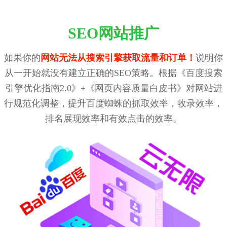
SEO网站推广
如果你的
网站无法从搜索引擎获取流量和订单！
说明你
从一开始就没有建立正确的SEO策略。根据《百度搜索
引擎优化指南2.0》+《网页内容质量白皮书》对网站进
行规范化调整，提升百度蜘蛛的抓取效率，收录效率，
排名展现效率和有效点击的效率。