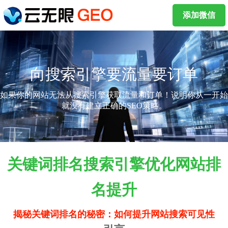
添加微信
向搜索引擎要流量要订单
如果你的网站无法从搜索引擎获取流量和订单！说明你从一开始
就没有建立正确的SEO策略。
关键词排名搜索引擎优化网站排
名提升
揭秘关键词排名的秘密：如何提升网站搜索可见性