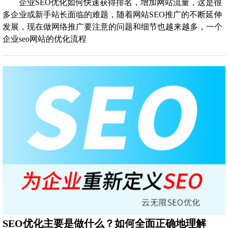
企业SEO优化如何快速获得排名，增加网站流量，这是很
多企业或新手站长面临的难题，随着网站SEO推广的不断延伸
发展，现在做网络推广要注意的问题和细节也越来越多，一个
企业seo网站的优化流程
SEO优化主要是做什么？如何全面正确地理解