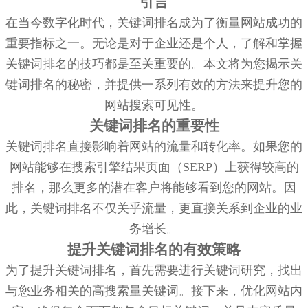
引言
在当今数字化时代，关键词排名成为了衡量网站成功的
重要指标之一。无论是对于企业还是个人，了解和掌握
关键词排名的技巧都是至关重要的。本文将为您揭示关
键词排名的秘密，并提供一系列有效的方法来提升您的
网站搜索可见性。
关键词排名的重要性
关键词排名直接影响着网站的流量和转化率。如果您的
网站能够在搜索引擎结果页面（SERP）上获得较高的
排名，那么更多的潜在客户将能够看到您的网站。因
此，关键词排名不仅关乎流量，更直接关系到企业的业
务增长。
提升关键词排名的有效策略
为了提升关键词排名，首先需要进行关键词研究，找出
与您业务相关的高搜索量关键词。接下来，优化网站内