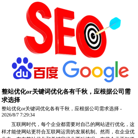
整站优化or关键词优化各有千秋，应根据公司需
求选择
整站优化or关键词优化各有千秋，应根据公司需求选择 -
2026/8/7 7:29:34
互联网时代，每个企业都需要对自己的网站进行优化，这
样才能使网站更符合互联网运营的发展机制。然而，在企业优