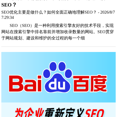
SEO？
SEO优化主要是做什么？如何全面正确地理解SEO？ - 2026/8/7
7:29:34
SEO（SEO）是一种利用搜索引擎友好的技术手段，实现
网站在搜索引擎中排名靠前并增加收录数量的网站。SEO贯穿
于网站规划、建设和维护的全过程的每一个细