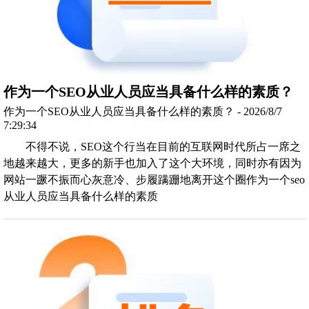
作为一个SEO从业人员应当具备什么样的素质？
作为一个SEO从业人员应当具备什么样的素质？ - 2026/8/7
7:29:34
不得不说，SEO这个行当在目前的互联网时代所占一席之
地越来越大，更多的新手也加入了这个大环境，同时亦有因为
网站一蹶不振而心灰意冷、步履蹒跚地离开这个圈作为一个seo
从业人员应当具备什么样的素质