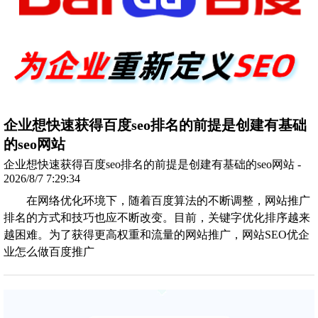
企业想快速获得百度seo排名的前提是创建有基础
的seo网站
企业想快速获得百度seo排名的前提是创建有基础的seo网站 -
2026/8/7 7:29:34
在网络优化环境下，随着百度算法的不断调整，网站推广
排名的方式和技巧也应不断改变。目前，关键字优化排序越来
越困难。为了获得更高权重和流量的网站推广，网站SEO优企
业怎么做百度推广