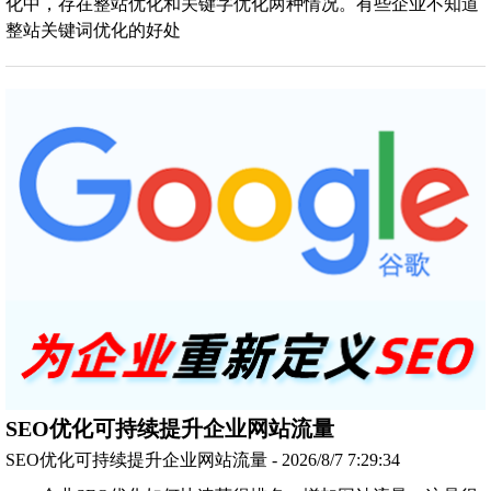
化中，存在整站优化和关键字优化两种情况。有些企业不知道
整站关键词优化的好处
SEO优化可持续提升企业网站流量
SEO优化可持续提升企业网站流量 - 2026/8/7 7:29:34