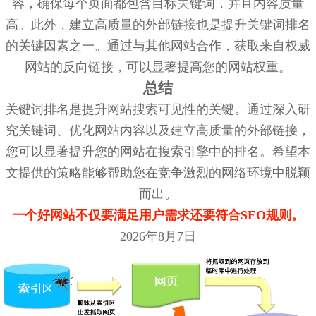
容，确保每个页面都包含目标关键词，并且内容质量
高。此外，建立高质量的外部链接也是提升关键词排名
的关键因素之一。通过与其他网站合作，获取来自权威
网站的反向链接，可以显著提高您的网站权重。
总结
关键词排名是提升网站搜索可见性的关键。通过深入研
究关键词、优化网站内容以及建立高质量的外部链接，
您可以显著提升您的网站在搜索引擎中的排名。希望本
文提供的策略能够帮助您在竞争激烈的网络环境中脱颖
而出。
一个好网站不仅要满足用户需求还要符合SEO规则。
2026年8月7日