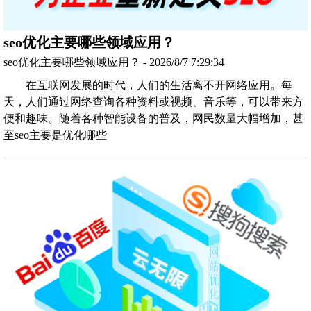
seo优化主要哪些领域应用？
seo优化主要哪些领域应用？ - 2026/8/7 7:29:34
在互联网发展的时代，人们的生活离不开网络应用。每
天，人们通过网络查询各种资料或视频、音乐等，可以带来方
便和趣味。随着各种智能设备的普及，网民数量大幅增加，甚
至seo主要是优化哪些