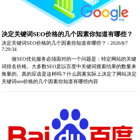
决定关键词SEO价格的几个因素你知道有哪些？
决定关键词SEO价格的几个因素你知道有哪些？ - 2026/8/7
7:29:34
做SEO优化服务必须面对的一个问题是：特定网站的关键
词排名价格。大多数SEO是以百度中关键词搜索结果的数量来
衡量的。真的应该是这样吗？什么因素实际上决定了网站决定
关键词seo价格的几个因素你知道有哪些内容