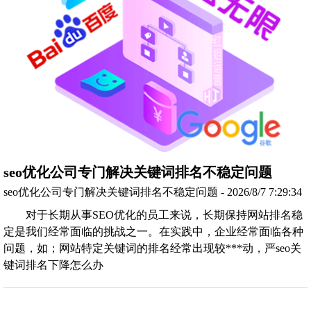
seo优化公司专门解决关键词排名不稳定问题
seo优化公司专门解决关键词排名不稳定问题 - 2026/8/7 7:29:34
对于长期从事SEO优化的员工来说，长期保持网站排名稳
定是我们经常面临的挑战之一。在实践中，企业经常面临各种
问题，如；网站特定关键词的排名经常出现较***动，严seo关
键词排名下降怎么办