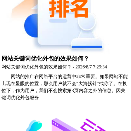
网站关键词优化外包的效果如何？
网站关键词优化外包的效果如何？ - 2026/8/7 7:29:34
网站的推广在网络平台的运营中非常重要。如果网站不能
出现在显眼的位置，那么用户就不会“大海捞针”找你了。在换
位下，作为用户，我们不会搜索第3页内容之外的信息。因关
键词优化外包服务