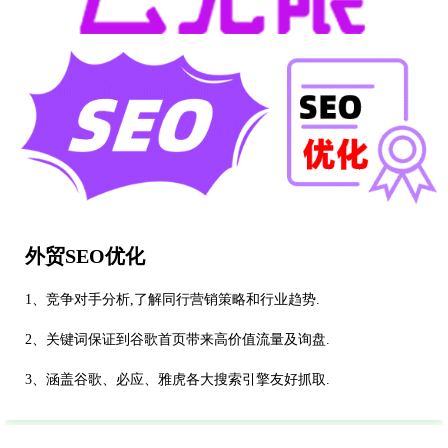
外贸SEO优化
1、竞争对手分析,了解同行营销策略和行业趋势.
2、关键词保证到谷歌首页带来高价值流量及询盘.
3、涵盖谷歌、必应、雅虎各大搜索引擎友好抓取.