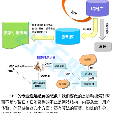
SEO的专业性远超你的想象！
我们要做的是协助搜索引擎
而不是欺骗它！它涉及到的不止是网站结构、内容质量、用户
体验、外部链接这几个方面；还有算法的更替、蜘蛛的引导、