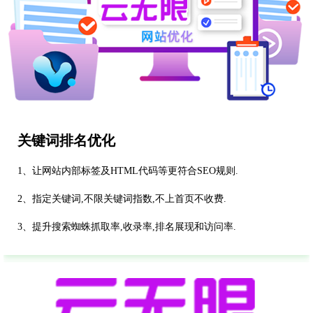
关键词排名优化
1、让网站内部标签及HTML代码等更符合SEO规则.
2、指定关键词,不限关键词指数,不上首页不收费.
3、提升搜索蜘蛛抓取率,收录率,排名展现和访问率.