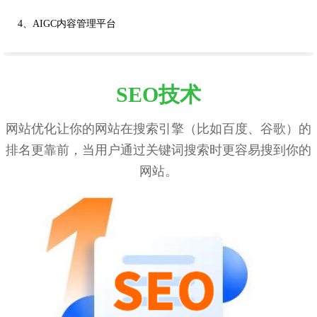
4、AIGC内容管理平台
SEO技术
网站优化让你的网站在搜索引擎（比如百度、谷歌）的
排名更靠前，当用户通过关键词搜索时更容易搜到你的
网站。