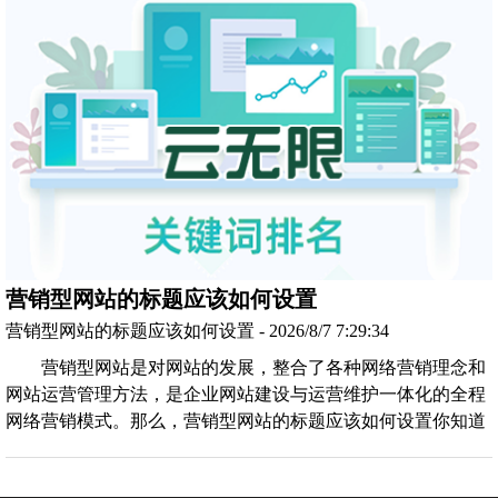
营销型网站的标题应该如何设置
营销型网站的标题应该如何设置 - 2026/8/7 7:29:34
营销型网站是对网站的发展，整合了各种网络营销理念和
网站运营管理方法，是企业网站建设与运营维护一体化的全程
网络营销模式。那么，营销型网站的标题应该如何设置你知道