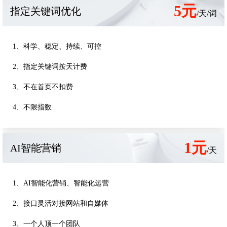
5元
指定关键词优化
/天/词
1、科学、稳定、持续、可控
2、指定关键词按天计费
3、不在首页不扣费
4、不限指数
1元
AI智能营销
/天
1、AI智能化营销、智能化运营
2、接口灵活对接网站和自媒体
3、一个人顶一个团队