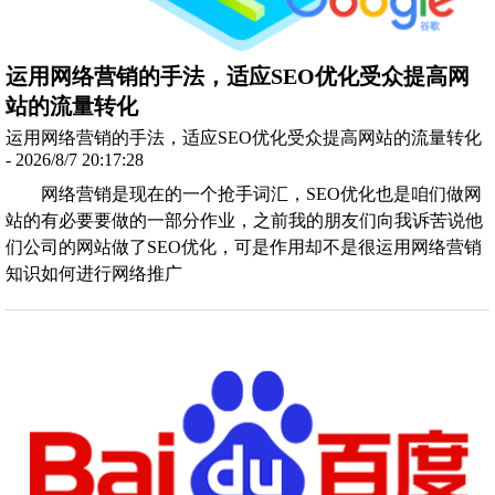
运用网络营销的手法，适应SEO优化受众提高网
站的流量转化
运用网络营销的手法，适应SEO优化受众提高网站的流量转化
- 2026/8/7 20:17:28
网络营销是现在的一个抢手词汇，SEO优化也是咱们做网
站的有必要要做的一部分作业，之前我的朋友们向我诉苦说他
们公司的网站做了SEO优化，可是作用却不是很运用网络营销
知识如何进行网络推广