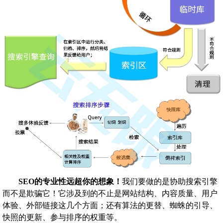
SEO的专业性远超你的想象！
我们要做的是协助搜索引擎
而不是欺骗它！它涉及到的不止是网站结构、内容质量、用户
体验、外部链接这几个方面；还有算法的更替、蜘蛛的引导、
快照的更新、参与排序的权重等。