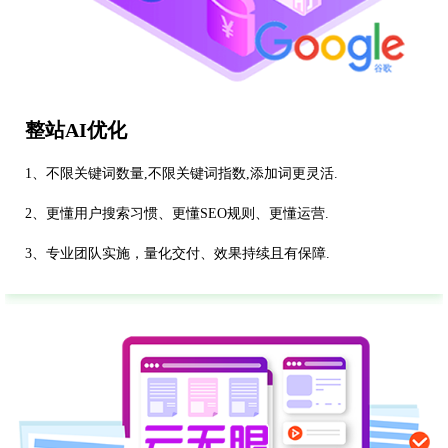
整站AI优化
1、不限关键词数量,不限关键词指数,添加词更灵活.
2、更懂用户搜索习惯、更懂SEO规则、更懂运营.
3、专业团队实施，量化交付、效果持续且有保障.