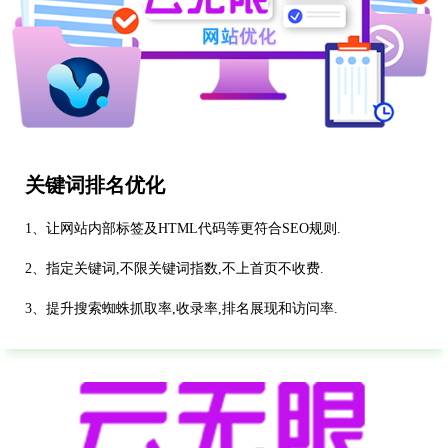
关键词排名优化
1、让网站内部标签及HTML代码等更符合SEO规则.
2、指定关键词,不限关键词指数,不上首页不收费.
3、提升搜索蜘蛛抓取率,收录率,排名展现和访问率.