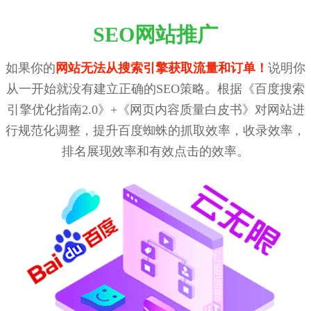
SEO网站推广
如果你的
网站无法从搜索引擎获取流量和订单！
说明你
从一开始就没有建立正确的SEO策略。根据《百度搜索
引擎优化指南2.0》+《网页内容质量白皮书》对网站进
行规范化调整，提升百度蜘蛛的抓取效率，收录效率，
排名展现效率和有效点击的效率。