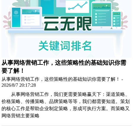
从事网络营销工作，这些策略性的基础知识你需
要了解！
从事网络营销工作，这些策略性的基础知识你需要了解！ -
2026/8/7 20:17:28
从事网络营销工作，我们更需要策略赢天下：渠道策略、
价格策略、传播策略、品牌策略等等，我们都需要知道。策划
的核心工作是帮助企业制定策略，形成可执行方案。而策略又
网络营销主要策略