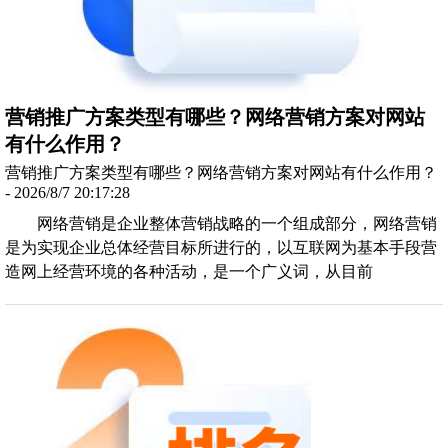
营销推广方案类型有哪些？网络营销方案对网站
有什么作用？
营销推广方案类型有哪些？网络营销方案对网站有什么作用？
- 2026/8/7 20:17:28
网络营销是企业整体营销战略的一个组成部分，网络营销
是为实现企业总体经营目标所进行的，以互联网为基本手段营
造网上经营环境的各种活动，是一个广义词，从目前