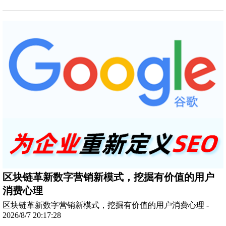
区块链革新数字营销新模式，挖掘有价值的用户
消费心理
区块链革新数字营销新模式，挖掘有价值的用户消费心理 -
2026/8/7 20:17:28