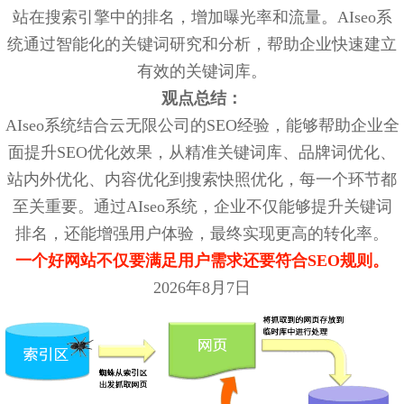
站在搜索引擎中的排名，增加曝光率和流量。AIseo系
统通过智能化的关键词研究和分析，帮助企业快速建立
有效的关键词库。
观点总结：
AIseo系统结合云无限公司的SEO经验，能够帮助企业全
面提升SEO优化效果，从精准关键词库、品牌词优化、
站内外优化、内容优化到搜索快照优化，每一个环节都
至关重要。通过AIseo系统，企业不仅能够提升关键词
排名，还能增强用户体验，最终实现更高的转化率。
一个好网站不仅要满足用户需求还要符合SEO规则。
2026年8月7日