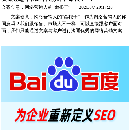
文案创意，网络营销人的“命根子”！ - 2026/8/7 20:17:28
文案创意，网络营销人的"命根子"，作为网络营销人的你
同意吗？我们跟销售、市场人不一样，可以直接跟客户面对
面，我们只能通过文案与客户进行沟通优秀的网络营销文案