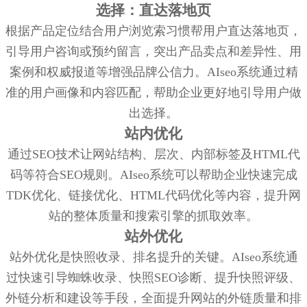
选择：直达落地页
根据产品定位结合用户浏览索习惯帮用户直达落地页，
引导用户咨询或预约留言，突出产品卖点和差异性、用
案例和权威报道等增强品牌公信力。AIseo系统通过精
准的用户画像和内容匹配，帮助企业更好地引导用户做
出选择。
站内优化
通过SEO技术让网站结构、层次、内部标签及HTML代
码等符合SEO规则。AIseo系统可以帮助企业快速完成
TDK优化、链接优化、HTML代码优化等内容，提升网
站的整体质量和搜索引擎的抓取效率。
站外优化
站外优化是快照收录、排名提升的关键。AIseo系统通
过快速引导蜘蛛收录、快照SEO诊断、提升快照评级、
外链分析和建设等手段，全面提升网站的外链质量和排