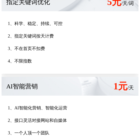
5元
指定关键词优化
/天/词
1、科学、稳定、持续、可控
2、指定关键词按天计费
3、不在首页不扣费
4、不限指数
1元
AI智能营销
/天
1、AI智能化营销、智能化运营
2、接口灵活对接网站和自媒体
3、一个人顶一个团队