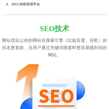
4、AIGC内容管理平台
SEO技术
网站优化让你的网站在搜索引擎（比如百度、谷歌）的
排名更靠前，当用户通过关键词搜索时更容易搜到你的
网站。