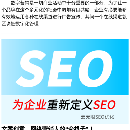
数字营销是一切商业活动中十分重要的一部分。为了让一
个品牌在这个多元化的社会中愈加有目共睹，企业有必要能够
有效地运用各种在线渠道进行广告宣传。其间一个在线渠道就
区块链数字化管理
文案创意，网络营销人的“命根子”！