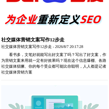
社交媒体营销文案写作12步走
社交媒体营销文案写作12步走 - 2026/8/7 20:17:28
看书多，文笔好就能写出好文案了吗？写出了好文案，作
为营销文案来用就一定有好效果吗？现在这个信息爆棚、各路
社交媒体猖獗、你的每个受众都可能比你聪明，人人都是记者
社交媒体营销方案