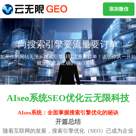
添加微信
向搜索引擎要流量要订单
如果你的网站无法从搜索引擎获取流量和订单！说明你从一开始
就没有建立正确的SEO策略。
AIseo系统SEO优化云无限科技
AIseo系统：全面掌握搜索引擎优化的秘诀
开篇总结
随着互联网的发展，搜索引擎优化（SEO）已成为企业