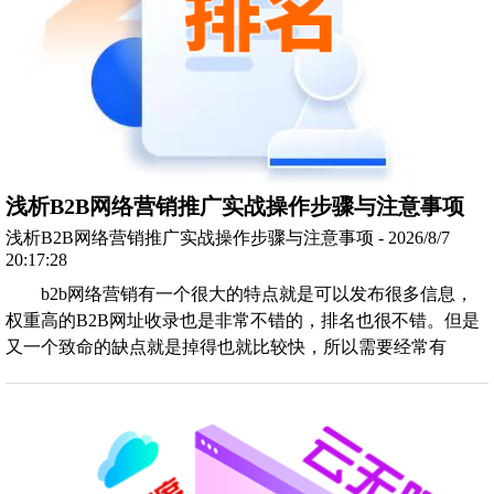
浅析B2B网络营销推广实战操作步骤与注意事项
浅析B2B网络营销推广实战操作步骤与注意事项 - 2026/8/7
20:17:28
b2b网络营销有一个很大的特点就是可以发布很多信息，
权重高的B2B网址收录也是非常不错的，排名也很不错。但是
又一个致命的缺点就是掉得也就比较快，所以需要经常有