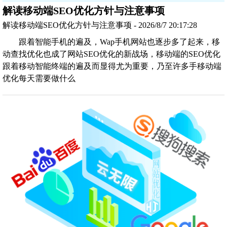
解读移动端SEO优化方针与注意事项
解读移动端SEO优化方针与注意事项 - 2026/8/7 20:17:28
跟着智能手机的遍及，Wap手机网站也逐步多了起来，移
动查找优化也成了网站SEO优化的新战场，移动端的SEO优化
跟着移动智能终端的遍及而显得尤为重要，乃至许多手移动端
优化每天需要做什么