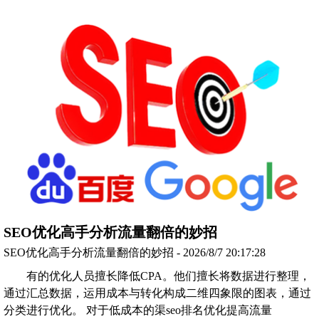
SEO优化高手分析流量翻倍的妙招
SEO优化高手分析流量翻倍的妙招 - 2026/8/7 20:17:28
有的优化人员擅长降低CPA。他们擅长将数据进行整理，
通过汇总数据，运用成本与转化构成二维四象限的图表，通过
分类进行优化。 对于低成本的渠seo排名优化提高流量