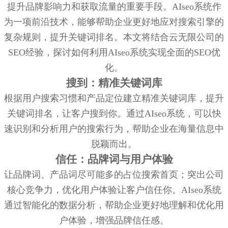
提升品牌影响力和获取流量的重要手段。AIseo系统作
为一项前沿技术，能够帮助企业更好地应对搜索引擎的
复杂规则，提升关键词排名。本文将结合云无限公司的
SEO经验，探讨如何利用AIseo系统实现全面的SEO优
化。
搜到：精准关键词库
根据用户搜索习惯和产品定位建立精准关键词库，提升
关键词排名，让客户搜到你。通过AIseo系统，可以快
速识别和分析用户的搜索行为，帮助企业在海量信息中
脱颖而出。
信任：品牌词与用户体验
让品牌词、产品词尽可能多的占位搜索首页；突出公司
核心竞争力，优化用户体验让客户信任你。AIseo系统
通过智能化的数据分析，帮助企业更好地理解和优化用
户体验，增强品牌信任感。