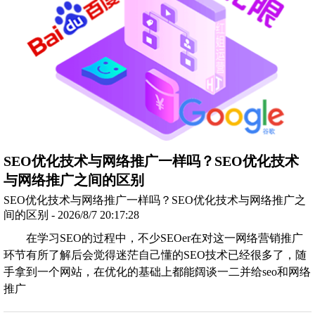
SEO优化技术与网络推广一样吗？SEO优化技术
与网络推广之间的区别
SEO优化技术与网络推广一样吗？SEO优化技术与网络推广之
间的区别 - 2026/8/7 20:17:28
在学习SEO的过程中，不少SEOer在对这一网络营销推广
环节有所了解后会觉得迷茫自己懂的SEO技术已经很多了，随
手拿到一个网站，在优化的基础上都能阔谈一二并给seo和网络
推广