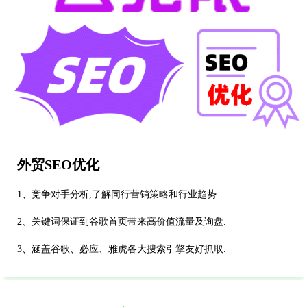
外贸SEO优化
1、竞争对手分析,了解同行营销策略和行业趋势.
2、关键词保证到谷歌首页带来高价值流量及询盘.
3、涵盖谷歌、必应、雅虎各大搜索引擎友好抓取.