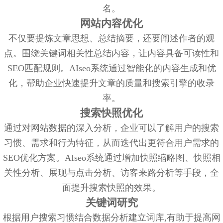
名。
网站内容优化
不仅要提炼文章思想、总结摘要，还要阐述作者的观
点。围绕关键词相关性总结内容，让内容具备可读性和
SEO匹配规则。AIseo系统通过智能化的内容生成和优
化，帮助企业快速提升文章的质量和搜索引擎的收录
率。
搜索快照优化
通过对网站数据的深入分析，企业可以了解用户的搜索
习惯、需求和行为特征，从而迭代出更符合用户需求的
SEO优化方案。AIseo系统通过增加快照缩略图、快照相
关性分析、展现与点击分析、访客来路分析等手段，全
面提升搜索快照的效果。
关键词研究
根据用户搜索习惯结合数据分析建立词库,有助于提高网