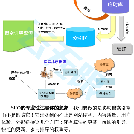
SEO的专业性远超你的想象！
我们要做的是协助搜索引擎
而不是欺骗它！它涉及到的不止是网站结构、内容质量、用户
体验、外部链接这几个方面；还有算法的更替、蜘蛛的引导、
快照的更新、参与排序的权重等。