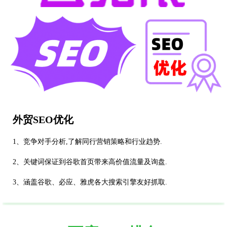
外贸SEO优化
1、竞争对手分析,了解同行营销策略和行业趋势.
2、关键词保证到谷歌首页带来高价值流量及询盘.
3、涵盖谷歌、必应、雅虎各大搜索引擎友好抓取.