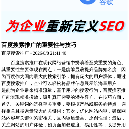
百度搜索推广的重要性与技巧
百度搜索推广 - 2026/8/8 21:41:40
百度搜索推广在现代网络营销中扮演着至关重要的角色。
其重要性主要体现在两点：一是能够显著提升品牌知名度，因
为百度作为国内最大的搜索引擎，拥有庞大的用户群体，通过
百度搜索推广，企业可以轻松将品牌信息展示给海量用户；二
是能为企业带来精准流量，基于用户的搜索行为，百度搜索推
广能实现精准投放，吸引真正需要的潜在客户。在技巧方面，
首先，关键词的选择至关重要，要根据产品或服务的特点，选
择相关且搜索量较大的关键词；其次，优化网站内容，确保网
站内容与关键词紧密相关，且内容质量高、原创性强；最后，
关注网站的用户体验，如页面加载速度、易用性等，以提升用