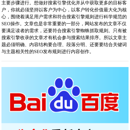
主要步骤进行。想做好搜索引擎优化并从中获取更多的目标客
户，你就必须坚持以客户为中心，以客户转化价值最大化为核
心，围绕着满足用户需求和符合搜索引擎规则进行科学规范的
SEO操作。文章也是非常重要的一部分，网站发布的文章不仅
要满足读者的需求，还要符合搜索引擎蜘蛛抓取规则。只有被
搜索引擎收录的文章才有机会参与搜索结果排序。所以文章主
题必须明确、内容结构要合理、段落分明、还要要结合关键词
与主题相关性的SEO发布规则进行内容创作。