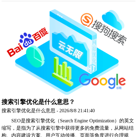
搜索引擎优化是什么意思？
搜索引擎优化是什么意思 - 2026/8/8 21:41:40
SEO是搜索引擎优化（Search Engine Optimization）的英文
缩写，是指为了从搜索引擎中获得更多的免费流量，从网站结
构、内容建设方案、用户互动传播、页面等角度进行合理规