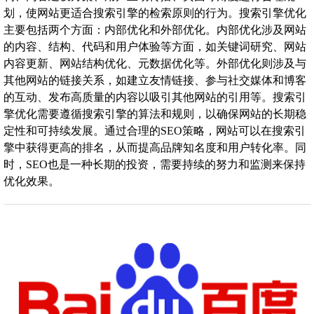
划，使网站更适合搜索引擎的检索原则的行为。搜索引擎优化
主要包括两个方面：内部优化和外部优化。内部优化涉及网站
的内容、结构、代码和用户体验等方面，如关键词研究、网站
内容更新、网站结构优化、元数据优化等。外部优化则涉及与
其他网站的链接关系，如建立友情链接、参与社交媒体和博客
的互动、发布高质量的内容以吸引其他网站的引用等。搜索引
擎优化需要遵循搜索引擎的算法和规则，以确保网站的长期稳
定性和可持续发展。通过合理的SEO策略，网站可以在搜索引
擎中获得更高的排名，从而提高品牌知名度和用户转化率。同
时，SEO也是一种长期的投资，需要持续的努力和监测来保持
优化效果。