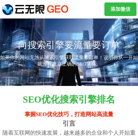
添加微信
向搜索引擎要流量要订单
如果你的网站无法从搜索引擎获取流量和订单！说明你从一开始
就没有建立正确的SEO策略。
SEO优化搜索引擎排名
掌握SEO优化技巧，打造网站高流量
引言
随着互联网的快速发展，越来越多的企业和个人开始重