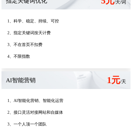
5元
指定关键词优化
/天/词
1、科学、稳定、持续、可控
2、指定关键词按天计费
3、不在首页不扣费
4、不限指数
1元
AI智能营销
/天
1、AI智能化营销、智能化运营
2、接口灵活对接网站和自媒体
3、一个人顶一个团队