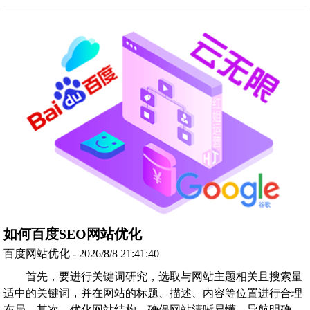
如何百度SEO网站优化
百度网站优化 - 2026/8/8 21:41:40
首先，要进行关键词研究，选取与网站主题相关且搜索量
适中的关键词，并在网站的标题、描述、内容等位置进行合理
布局。其次，优化网站结构，确保网站清晰易懂，导航明确，