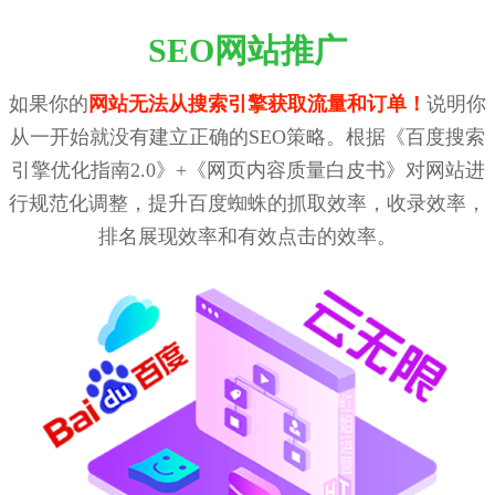
SEO网站推广
如果你的
网站无法从搜索引擎获取流量和订单！
说明你
从一开始就没有建立正确的SEO策略。根据《百度搜索
引擎优化指南2.0》+《网页内容质量白皮书》对网站进
行规范化调整，提升百度蜘蛛的抓取效率，收录效率，
排名展现效率和有效点击的效率。