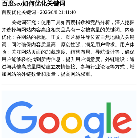
百度seo如何优化关键词
百度优化关键词 - 2026/8/8 21:41:40
关键词研究：使用工具如百度指数和竞品分析，深入挖掘
并选择与网站内容高度相关且具有一定搜索量的关键词。内容
优化：在网站的标题、正文、图片标注等位置自然地融入关键
词，同时确保内容质量高、原创性强，满足用户需求。用户体
验：关注网站页面的加载速度、结构布局、导航设计等，确保
用户能够轻松找到所需信息，提升用户满意度。外链建设：通
过与其他高质量网站建立友情链接、参与行业论坛等方式，增
加网站的外链数量和质量，提高网站权重。