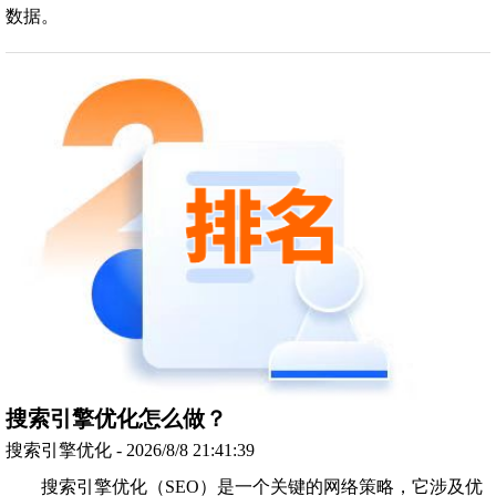
数据。
搜索引擎优化怎么做？
搜索引擎优化 - 2026/8/8 21:41:39
搜索引擎优化（SEO）是一个关键的网络策略，它涉及优