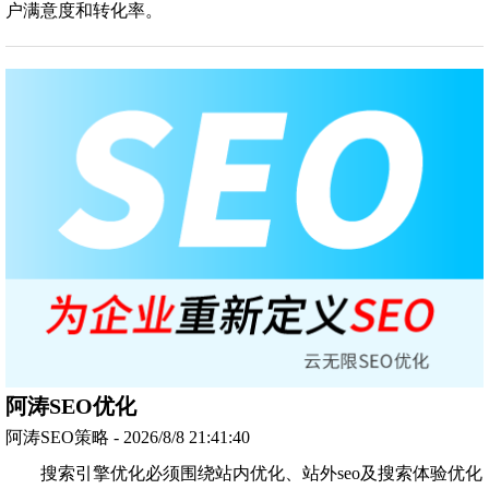
户满意度和转化率。
阿涛SEO优化
阿涛SEO策略 - 2026/8/8 21:41:40
搜索引擎优化必须围绕站内优化、站外seo及搜索体验优化