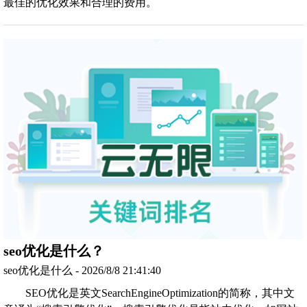
最佳的优化效果和合理的费用。
seo优化是什么？
seo优化是什么 - 2026/8/8 21:41:40
SEO优化是英文SearchEngineOptimization的简称，其中文