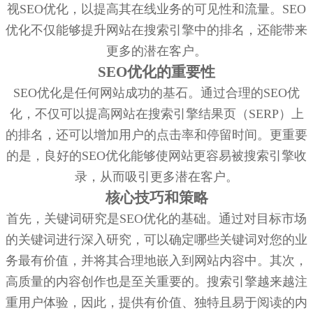
视SEO优化，以提高其在线业务的可见性和流量。SEO
优化不仅能够提升网站在搜索引擎中的排名，还能带来
更多的潜在客户。
SEO优化的重要性
SEO优化是任何网站成功的基石。通过合理的SEO优
化，不仅可以提高网站在搜索引擎结果页（SERP）上
的排名，还可以增加用户的点击率和停留时间。更重要
的是，良好的SEO优化能够使网站更容易被搜索引擎收
录，从而吸引更多潜在客户。
核心技巧和策略
首先，关键词研究是SEO优化的基础。通过对目标市场
的关键词进行深入研究，可以确定哪些关键词对您的业
务最有价值，并将其合理地嵌入到网站内容中。其次，
高质量的内容创作也是至关重要的。搜索引擎越来越注
重用户体验，因此，提供有价值、独特且易于阅读的内