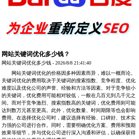
网站关键词优化多少钱？
网站关键词优化多少钱 - 2026/8/8 21:41:40
网站关键词优化的价格因多种因素而异，难以一概而论。
关键词优化的费用取决于关键词的搜索指数、竞争程度、优化
难度以及优化公司的声誉、经验和方法等因素。对于竞争较小
的关键词，优化费用可能相对较低，一般在几百元到几千元之
间。而对于竞争激烈、搜索指数高的关键词，优化费用则可能
达到数万元甚至更高。此外，优化数量、时间期限等也会影响
费用。在选择优化公司时，建议选择有经验、口碑好、技术实
力强的公司进行合作。同时，需要明确优化方案、费用和预期
效果等细节，并与优化公司进行深入沟通和评估，以确保获得