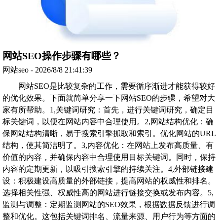
网站SEO操作步骤有哪些？
网站seo - 2026/8/8 21:41:39
网站SEO是比较复杂的工作，需要循序渐进才能获得较好
的优化效果。下面就简单分享一下网站SEO的步骤，希望对大
家有所帮助。1,关键词研究：首先，进行关键词研究，确定目
标关键词，以便在网站内容中合理使用。2,网站结构优化：确
保网站结构清晰，易于搜索引擎抓取和索引。优化网站的URL
结构，使其简洁明了。3,内容优化：在网站上发布高质量、有
价值的内容，并确保内容中合理使用目标关键词。同时，保持
内容的定期更新，以吸引搜索引擎的持续关注。4,外部链接建
设：积极建设高质量的外部链接，提高网站的权威性和排名。
选择相关性强、权威性高的网站进行链接交换或发布内容。5,
监测与调整：定期监测网站的SEO效果，根据数据反馈进行调
整和优化。这包括关键词排名、流量来源、用户行为等方面的