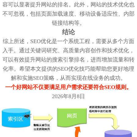
容可以显著提升网站的排名。此外，网站的技术优化也
不可忽视，包括页面加载速度、移动设备适应性、内部
链接结构等。
结论
综上所述，SEO优化是一个系统工程，需要从多个方面
入手。通过关键词研究、高质量内容创作和技术优化，
可以有效提升网站的搜索引擎排名，进而增加流量和转
化率。希望本文提供的SEO优化技巧能帮助您更好地理
解和实施SEO策略，从而实现在线业务的成功。
一个好网站不仅要满足用户需求还要符合SEO规则。
2026年8月8日