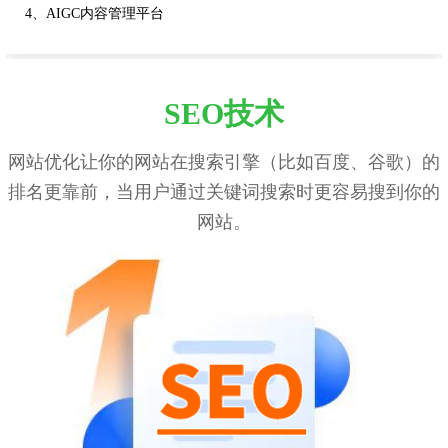
4、AIGC内容管理平台
SEO技术
网站优化让你的网站在搜索引擎（比如百度、谷歌）的
排名更靠前，当用户通过关键词搜索时更容易搜到你的
网站。