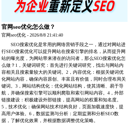
官网seo优化怎么做？
官网seo优化 - 2026/8/8 21:41:40
SEO搜索优化是常用的网络营销手段之一，通过对网站进
行SEO搜索优化可以提升网站在搜索引擎的排名，从而提升网
站的曝光度，为网站带来潜在的访问者，那么SEO搜索优化怎
么做？1，关键词研究：首先进行关键词研究，找出与网站内
容相关且搜索量较大的关键词。2，内容优化：根据关键词优
化网站内容，确保内容原创、丰富且有价值，同时合理布局关
键词。3，网站结构优化：优化网站结构，使其清晰、易于导
航，并确保搜索引擎可以顺利爬取和索引网站内容。4，外部
链接建设：积极建设外部链接，提高网站的权重和知名度。
5，技术优化：确保网站技术结构良好，页面加载速度快，提
高用户体验。6，数据监测与分析：定期监测和分析SEO数
据，了解优化效果，并根据数据调整优化策略。