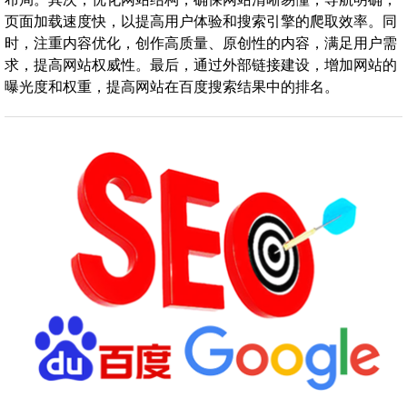
页面加载速度快，以提高用户体验和搜索引擎的爬取效率。同
时，注重内容优化，创作高质量、原创性的内容，满足用户需
求，提高网站权威性。最后，通过外部链接建设，增加网站的
曝光度和权重，提高网站在百度搜索结果中的排名。