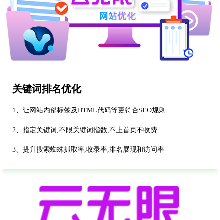
关键词排名优化
1、让网站内部标签及HTML代码等更符合SEO规则.
2、指定关键词,不限关键词指数,不上首页不收费.
3、提升搜索蜘蛛抓取率,收录率,排名展现和访问率.