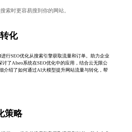
词搜索时更容易搜到你的网站。
与转化
I进行SEO优化从搜索引擎获取流量和订单。助力企业
探讨了AIseo系统在SEO优化中的应用，结合云无限公
细介绍了如何通过AI大模型提升网站流量与转化，帮
化策略