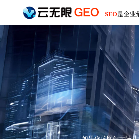
SEO
是企业
如果你的网站无法从