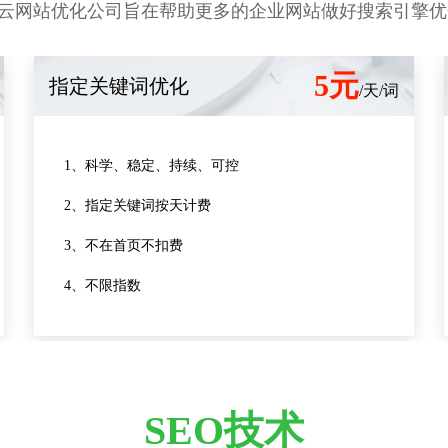
云网站优化公司旨在帮助更多的企业网站做好搜索引擎优化
5元
指定关键词优化
/天/词
1、科学、稳定、持续、可控
2、指定关键词按天计费
3、不在首页不扣费
4、不限指数
SEO技术