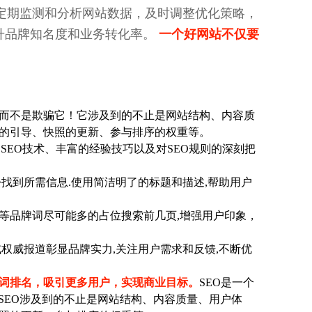
定期监测和分析网站数据，及时调整优化策略，
升品牌知名度和业务转化率。
一个好网站不仅要
而不是欺骗它！它涉及到的不止是网站结构、内容质
的引导、快照的更新、参与排序的权重等。
SEO技术、丰富的经验技巧以及对SEO规则的深刻把
找到所需信息.使用简洁明了的标题和描述,帮助用户
等品牌词尽可能多的占位搜索前几页,增强用户印象，
权威报道彰显品牌实力,关注用户需求和反馈,不断优
键词排名，吸引更多用户，实现商业目标。
SEO是一个
SEO涉及到的不止是网站结构、内容质量、用户体