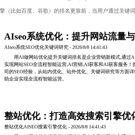
擎（比如百度、谷歌）的排名更靠前，当用户通过关键
AIseo系统优化：提升网站流量
AIseo系统SEO优化关键词研究 - 2026/8/8 14:41:43
用AI做网站优化提升关键词排名是企业营销新模式,通过A
实现网站SEO全流程智能运营,AI营销,AI获客和AI获客服务！
司的SEO经验，从站内优化、站外优化、关键词研究等方面详
助企业实现全流程智能运营。
整站优化：打造高效搜索引擎优
整站优化AISEO搜索引擎优化 - 2026/8/8 14:41:43