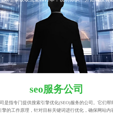
seo服务公司
公司是指专门提供搜索引擎优化(SEO)服务的公司。它们
引擎的工作原理，针对目标关键词进行优化，确保网站内