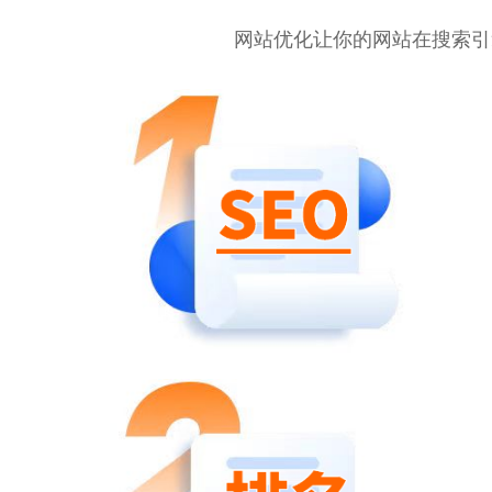
网站优化让你的网站在搜索引