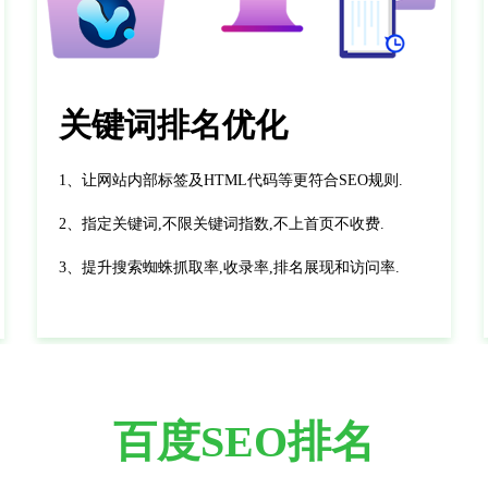
关键词排名优化
1、让网站内部标签及HTML代码等更符合SEO规则.
2、指定关键词,不限关键词指数,不上首页不收费.
3、提升搜索蜘蛛抓取率,收录率,排名展现和访问率.
百度SEO排名