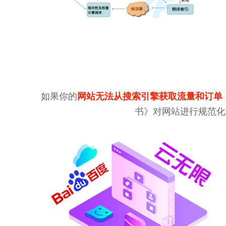
如果你的
网站无法从搜索引擎获取流量和订单
书》对网站进行规范化