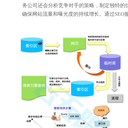
务公司还会分析竞争对手的策略，制定独特的
确保网站流量和曝光度的持续增长。通过SE