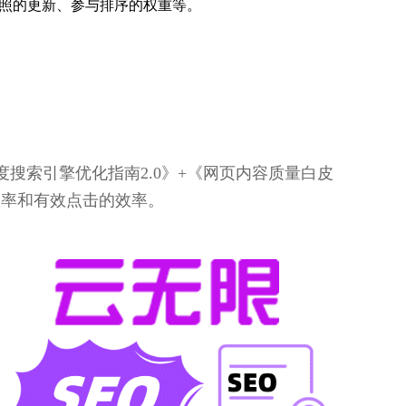
照的更新、参与排序的权重等。
搜索引擎优化指南2.0》+《网页内容质量白皮
效率和有效点击的效率。