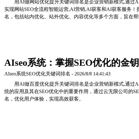
用AI做网站优化提升关键词排名是企业营销新模式,通过A
实现网站SEO全流程智能运营,AI营销,AI获客和AI获客服
名，包括站内优化、站外优化、内容优化等多个方面，旨在帮
AIseo系统：掌握SEO优化的金
AIseo系统SEO优化关键词排名 - 2026/8/8 14:41:43
用AI做百度优化提升关键词排名是企业营销新模式,通过AI
统的应用及其在SEO优化中的重要作用，通过云无限公司的SE
名，优化用户体验，实现高效获客。