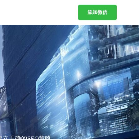
添加微信
立正确的SEO策略。