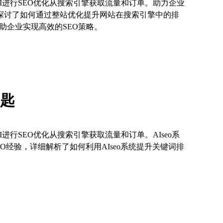
I进行SEO优化从搜索引擎获取流量和订单。助力企业
务！探讨了如何通过整站优化提升网站在搜索引擎中的排
助企业实现高效的SEO策略。
钥匙
进行SEO优化从搜索引擎获取流量和订单。AIseo系
O经验，详细解析了如何利用AIseo系统提升关键词排