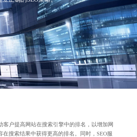
帮助客户提高网站在搜索引擎中的排名，以增加网
容在搜索结果中获得更高的排名。同时，SEO服