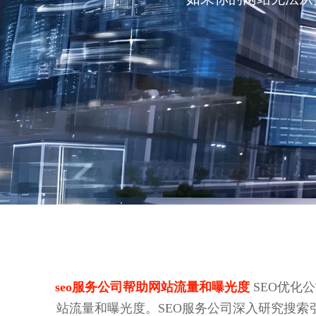
seo服务公司帮助网站流量和曝光度
SEO优化
站流量和曝光度。SEO服务公司深入研究搜索