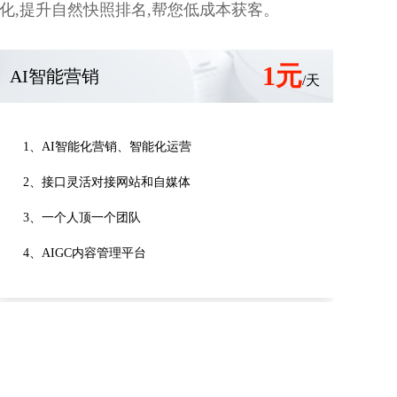
,提升自然快照排名,帮您低成本获客。
1元
AI智能营销
/天
1、AI智能化营销、智能化运营
2、接口灵活对接网站和自媒体
3、一个人顶一个团队
4、AIGC内容管理平台