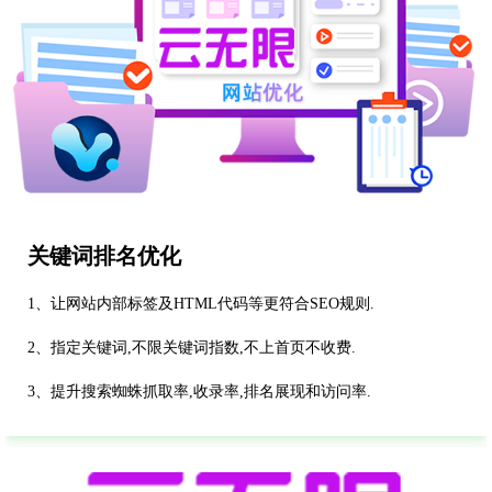
关键词排名优化
1、让网站内部标签及HTML代码等更符合SEO规则.
2、指定关键词,不限关键词指数,不上首页不收费.
3、提升搜索蜘蛛抓取率,收录率,排名展现和访问率.