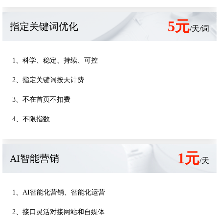
5元
指定关键词优化
/天/词
1、科学、稳定、持续、可控
2、指定关键词按天计费
3、不在首页不扣费
4、不限指数
1元
AI智能营销
/天
1、AI智能化营销、智能化运营
2、接口灵活对接网站和自媒体