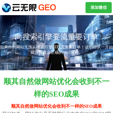
添加微信
向搜索引擎要流量要订单
如果你的网站无法从搜索引擎获取流量和订单！说明你从一开始
就没有建立正确的SEO策略。
顺其自然做网站优化会收到不一
样的SEO成果
顺其自然做网站优化会收到不一样的SEO成果