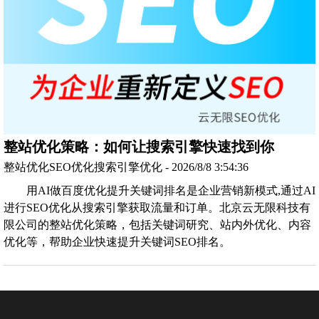
整站优化策略：如何让搜索引擎快速找到你
整站优化SEO优化搜索引擎优化 - 2026/8/8 3:54:36
用AI做百度优化提升关键词排名是企业营销新模式,通过AI
进行SEO优化从搜索引擎获取流量和订单。北京云无限科技有
限公司的整站优化策略，包括关键词研究、站内外优化、内容
优化等，帮助企业快速提升关键词SEO排名。