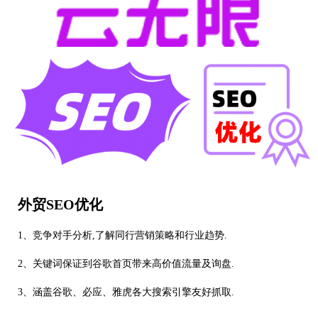
外贸SEO优化
1、竞争对手分析,了解同行营销策略和行业趋势.
2、关键词保证到谷歌首页带来高价值流量及询盘.
3、涵盖谷歌、必应、雅虎各大搜索引擎友好抓取.