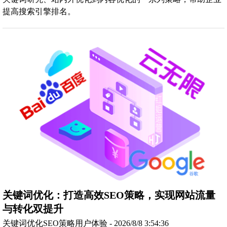
提高搜索引擎排名。
关键词优化：打造高效SEO策略，实现网站流量
与转化双提升
关键词优化SEO策略用户体验 - 2026/8/8 3:54:36