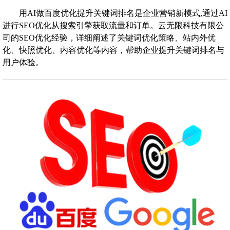
用AI做百度优化提升关键词排名是企业营销新模式,通过AI
进行SEO优化从搜索引擎获取流量和订单。云无限科技有限公
司的SEO优化经验，详细阐述了关键词优化策略、站内外优
化、快照优化、内容优化等内容，帮助企业提升关键词排名与
用户体验。