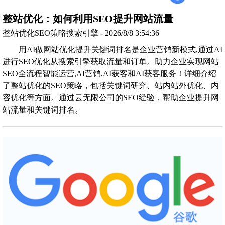
整站优化：如何利用SEO提升网站流量
整站优化SEO策略搜索引擎 - 2026/8/8 3:54:36
用AI做网站优化提升关键词排名是企业营销新模式,通过AI
进行SEO优化从搜索引擎获取流量和订单。助力企业实现网站
SEO全流程智能运营,AI营销,AI获客和AI获客服务！详细介绍
了整站优化的SEO策略，包括关键词研究、站内站外优化、内
容优化等方面。通过云无限公司的SEO经验，帮助企业提升网
站流量和关键词排名。