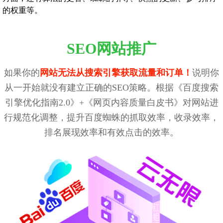
的权重等。
SEO网站推广
如果你的
网站无法从搜索引擎获取流量和订单！
说明你
从一开始就没有建立正确的SEO策略。根据《百度搜索
引擎优化指南2.0》+《网页内容质量白皮书》对网站进
行规范化调整，提升百度蜘蛛的抓取效率，收录效率，
排名展现效率和有效点击的效率。