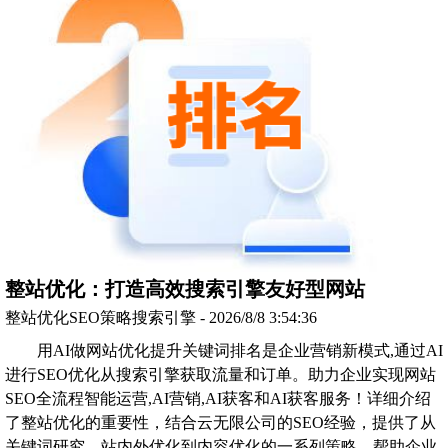
整站优化：打造高效搜索引擎友好型网站
整站优化SEO策略搜索引擎 - 2026/8/8 3:54:36
用AI做网站优化提升关键词排名是企业营销新模式,通过AI
进行SEO优化从搜索引擎获取流量和订单。助力企业实现网站
SEO全流程智能运营,AI营销,AI获客和AI获客服务！详细介绍
了整站优化的重要性，结合云无限公司的SEO经验，提供了从
关键词研究、站内外优化到内容优化的一系列策略，帮助企业