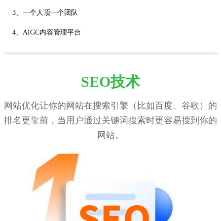
3、一个人顶一个团队
4、AIGC内容管理平台
SEO技术
网站优化让你的网站在搜索引擎（比如百度、谷歌）的
排名更靠前，当用户通过关键词搜索时更容易搜到你的
网站。