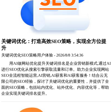
关键词优化：打造高效SEO策略，实现全方位提
升
关键词优化SEO策略用户体验 - 2026/8/8 3:54:36
用AI做网站优化提升关键词排名是企业营销新模式,通过AI
进行SEO优化从搜索引擎获取流量和订单。助力企业实现网站
SEO全流程智能运营,AI营销,AI获客和AI获客服务！结合云无
限公司的SEO经验，探讨了关键词优化的重要性，并提供了全
面的SEO策略，包括站内优化、站外优化、内容优化等，帮助
企业实现关键词排名提升。