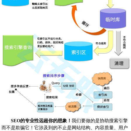
SEO的专业性远超你的想象！
我们要做的是协助搜索引擎
而不是欺骗它！它涉及到的不止是网站结构、内容质量、用户