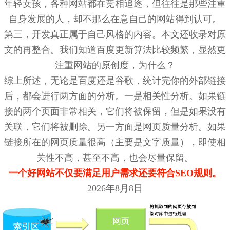
年轻女孩，各种网站都在竞相追逐，但往往是那些注重
自身发展的人，却不那么在意自己的网站得到认可。
第三，开发真正属于自己风格的内容。本文还收录对原
文的再整合。我们知道百度更新算法比较频繁，显然更
注重网站的原创度，为什么？
综上所述，无论是百度还是谷歌，统计完你的外部链接
后，都会进行两方面的分析。一是相关性分析。如果链
接的两个页面非常相关，它们将被保留，但是如果没有
关联，它们将被删除。另一方面是网页质量分析。如果
链接所在的网页质量很高（主要是文字质量），即使相
关性不高，甚至不高，也会尽量保留。
一个好网站不仅要满足用户需求还要符合SEO规则。
2026年8月8日