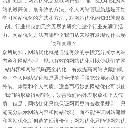
我们知道，网站优化是互联网行业中推广SEO和SEM网
站的最廉价、最有效的方法。个人网站管理员越是开始
学习网站优化的方式和方法，对网站优化的知识就越深
刻。行业精英的无穷无尽的研究使这个行业充满了活
力。网站优化方法有哪些？我们从来没有发现过什么秘
诀和真理？
众所周知，网站优化就是通过有效的手段充分展示网站
内容和网站代码。规范有效的网站优化可以使我们的网
站内容和网站代码完全转化，有效提高网站收藏的机
会。个人网站优化就是通过合理的手段充分展示我们的
外貌、体型和个人气质。适当而巧妙的网站优化可以使
我们的形象得到转化，改善我们的外表形象和个人气
质。但是，网站优化只能保证网页更符合收录规则，只
能充分展示网站内容和网站代码，而不能保证网站流量
和网站优化所创造的经济价值；网站优化只能使网站优