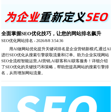
全面掌握SEO优化技巧，让您的网站排名飙升
SEO优化网站排名 - 2026/8/8 3:54:36
用AI做网站优化提升关键词排名是企业营销新模式,通过AI
进行SEO优化从搜索引擎获取流量和订单。助力企业实现网站
SEO全流程智能运营,AI营销,AI获客和AI获客服务！详细介绍
了SEO优化的关键技巧和策略，帮助您提高网站的搜索引擎排
名，从而增加网站流量。