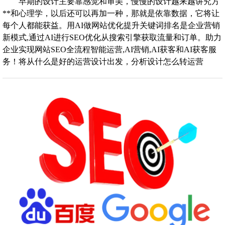
早期的设计主要靠感觉和审美，慢慢的设计越来越讲究方
**和心理学，以后还可以再加一种，那就是依靠数据，它将让
每个人都能获益。用AI做网站优化提升关键词排名是企业营销
新模式,通过AI进行SEO优化从搜索引擎获取流量和订单。助力
企业实现网站SEO全流程智能运营,AI营销,AI获客和AI获客服
务！将从什么是好的运营设计出发，分析设计怎么转运营