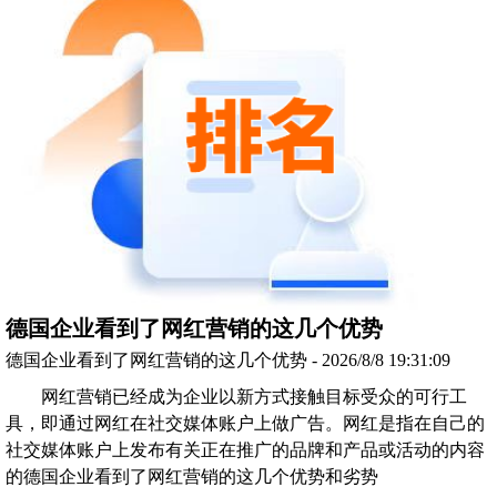
德国企业看到了网红营销的这几个优势
德国企业看到了网红营销的这几个优势 - 2026/8/8 19:31:09
网红营销已经成为企业以新方式接触目标受众的可行工
具，即通过网红在社交媒体账户上做广告。网红是指在自己的
社交媒体账户上发布有关正在推广的品牌和产品或活动的内容
的德国企业看到了网红营销的这几个优势和劣势