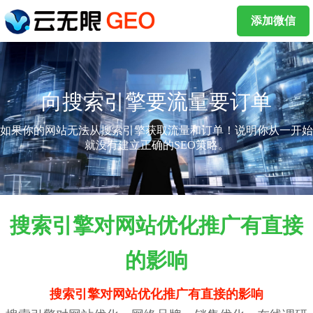
添加微信
向搜索引擎要流量要订单
如果你的网站无法从搜索引擎获取流量和订单！说明你从一开始
就没有建立正确的SEO策略。
搜索引擎对网站优化推广有直接
的影响
搜索引擎对网站优化推广有直接的影响