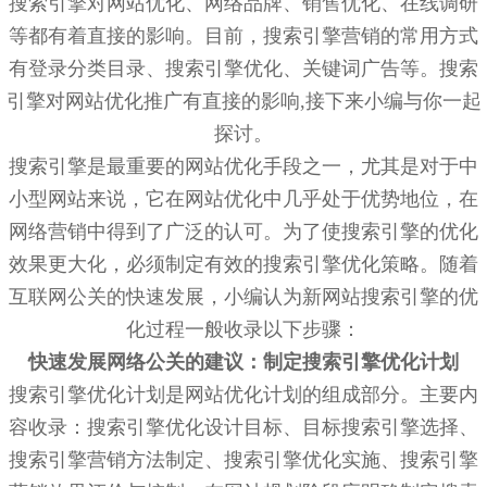
搜索引擎对网站优化、网络品牌、销售优化、在线调研
等都有着直接的影响。目前，搜索引擎营销的常用方式
有登录分类目录、搜索引擎优化、关键词广告等。搜索
引擎对网站优化推广有直接的影响,接下来小编与你一起
探讨。
搜索引擎是最重要的网站优化手段之一，尤其是对于中
小型网站来说，它在网站优化中几乎处于优势地位，在
网络营销中得到了广泛的认可。为了使搜索引擎的优化
效果更大化，必须制定有效的搜索引擎优化策略。随着
互联网公关的快速发展，小编认为新网站搜索引擎的优
化过程一般收录以下步骤：
快速发展网络公关的建议：制定搜索引擎优化计划
搜索引擎优化计划是网站优化计划的组成部分。主要内
容收录：搜索引擎优化设计目标、目标搜索引擎选择、
搜索引擎营销方法制定、搜索引擎优化实施、搜索引擎