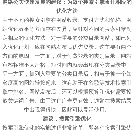
网络公关快速发展的建议：为每个搜索引擎设计相应的
优化方法
由于不同的搜索引擎在网站收录、支付方式和价格、网
站优化效果等方面存在差异，应针对不同的搜索引擎制
定相应的优化方法。对于重要的分类目录网站，如已列
入优化计划，应在网站发布后优先登录。这主要有两个
方面的原因：一方面，对于付费登录的类别目录，网站
审核标准不太严格，短时间内就会出现在分类目录中；
另一方面，被列入重要的分类目录后，相当于被一个知
名度高的网站链接起来，这有助于在谷歌等技术搜索引
擎中排名。网站发布后，还可以根据预算和优化需要投
放关键词广告。由于这种广告更有效，通常在搜索结果
中出现得很快，因此可以灵活使用。
建议：搜索引擎优化
搜索引擎优化的实施过程非常简单，即各种搜索引擎优