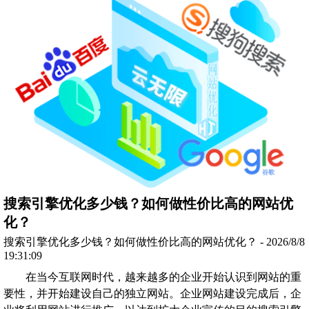
搜索引擎优化多少钱？如何做性价比高的网站优
化？
搜索引擎优化多少钱？如何做性价比高的网站优化？ - 2026/8/8
19:31:09
在当今互联网时代，越来越多的企业开始认识到网站的重
要性，并开始建设自己的独立网站。企业网站建设完成后，企