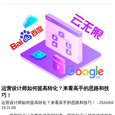
运营设计师如何提高转化？来看高手的思路和技
巧！
运营设计师如何提高转化？来看高手的思路和技巧！ - 2026/8/8
19:31:09