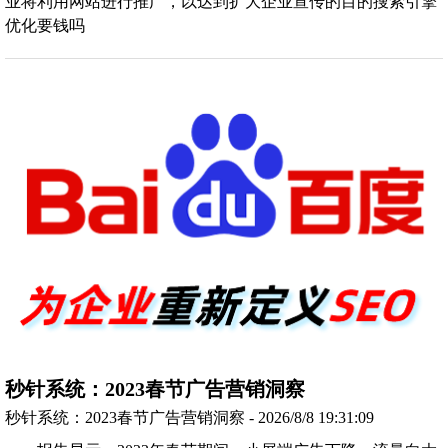
业将利用网站进行推广，以达到扩大企业宣传的目的搜索引擎
优化要钱吗
秒针系统：2023春节广告营销洞察
秒针系统：2023春节广告营销洞察 - 2026/8/8 19:31:09