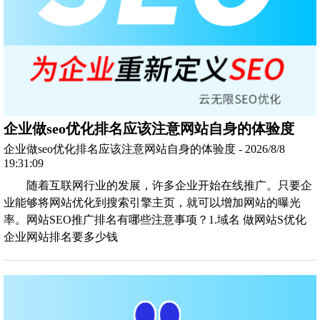
企业做seo优化排名应该注意网站自身的体验度
企业做seo优化排名应该注意网站自身的体验度 - 2026/8/8
19:31:09
随着互联网行业的发展，许多企业开始在线推广。只要企
业能够将网站优化到搜索引擎主页，就可以增加网站的曝光
率。网站SEO推广排名有哪些注意事项？1.域名 做网站S优化
企业网站排名要多少钱