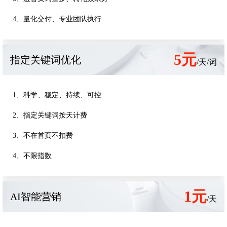
4、量化交付、专业团队执行
5元
指定关键词优化
/天/词
1、科学、稳定、持续、可控
2、指定关键词按天计费
3、不在首页不扣费
4、不限指数
1元
AI智能营销
/天