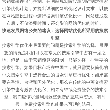
营销效果评价与控制。在网站规划阶段应明确制定搜索
引擎优化计划，并提出详细的网站优化设计要求，以便
在网站建设过程中进行搜索引擎优化设计。网站建成发
布后，不仅浪费时间，还会影响网站优化的时机。
快速发展网络公关的建议：选择网站优化所采用的搜索
引擎
搜索引擎优化中最重要的问题是搜索引擎的选择。最理
想的情况是我们可以在常见的搜索引擎中占有一席之
地。但是，由于营销预算的限制，只能选择一些重要的
搜索引擎。如果目标市场在中国**，就只需要从简化的
中文搜索引擎中选择合适的搜索引擎进行优化；如果需
要在香港、台湾和国外优化，那么在传统的中英文搜索
引擎中也有必要优化它。如果有继续免费登录的搜索引
擎，我们应该尽量利用这些免费的互联网资源。有时
候，免费搜索引擎也能带来可观的结果。