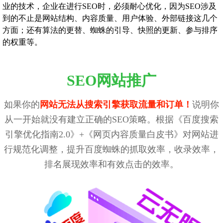
业的技术，企业在进行SEO时，必须耐心优化，因为SEO涉及
到的不止是网站结构、内容质量、用户体验、外部链接这几个
方面；还有算法的更替、蜘蛛的引导、快照的更新、参与排序
的权重等。
SEO网站推广
如果你的
网站无法从搜索引擎获取流量和订单！
说明你
从一开始就没有建立正确的SEO策略。根据《百度搜索
引擎优化指南2.0》+《网页内容质量白皮书》对网站进
行规范化调整，提升百度蜘蛛的抓取效率，收录效率，
排名展现效率和有效点击的效率。