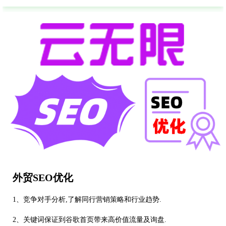
外贸SEO优化
1、竞争对手分析,了解同行营销策略和行业趋势.
2、关键词保证到谷歌首页带来高价值流量及询盘.