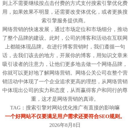
则上不需要继续按点击付费的方式支付搜索引擎优化费
用，如果效果不明显，还需要改变体优化，或者更换搜
索引擎服务提供商。
网络营销的快速发展，通过市场定位和市场细分，推动
了整个品牌的建设。此时，公司的博客和活动在互联网
上都能体现品牌。在进行博客营销时，我们遵循一句
话，去我们该去的地方，开展你的博客，用知识文章来
吸引读者的注意力，让他们更多地去做一个网络品牌，
你就可以更好地了解网络营销。网络公关公司在整个营
销活动中体现了一个企业追求更高的理想，从网络营销
中体现出公司的实力和态度，从而赢得客户和同行的尊
重，这才是网络营销的真谛。
TAG：搜索引擎对网站优化推广有直接的影响嘛
一个好网站不仅要满足用户需求还要符合SEO规则。
2026年8月8日