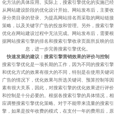
化方法的具体应用。实际上，搜索引擎优化的实施已经
从网站建设阶段的优化设计开始。网站发布后，主要收
录分类目录的登录、为提高网站排名而采取的网站链接
策略，以及关键字广告的投放和管理。另外，搜索引擎
优化在网站建设过程中无法完成。网站发布后，需要根
据网站搜索引擎的排名和搜索引擎收录页面所反映的信
息，进一步完善搜索引擎优化。
快速发展的建议：搜索引擎营销效果的评价与控制
搜索引擎优化是一项长期的工作，因为不同的搜索引擎
和优化方式的效果有很大的不同，特别是在使用关键词
广告的情况下，优化效果与所选关键词、预算控制等因
素有很大关系，因此，对搜索引擎的优化效果进行评价
和控制是十分必要的。根据各搜索引擎的具体情况，相
应调整搜索引擎优化策略。对于不能带来流量的搜索引
擎，如果是按年收费的模式，在支付一年的费用后，原