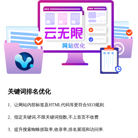
关键词排名优化
1、让网站内部标签及HTML代码等更符合SEO规则.
2、指定关键词,不限关键词指数,不上首页不收费.
3、提升搜索蜘蛛抓取率,收录率,排名展现和访问率.