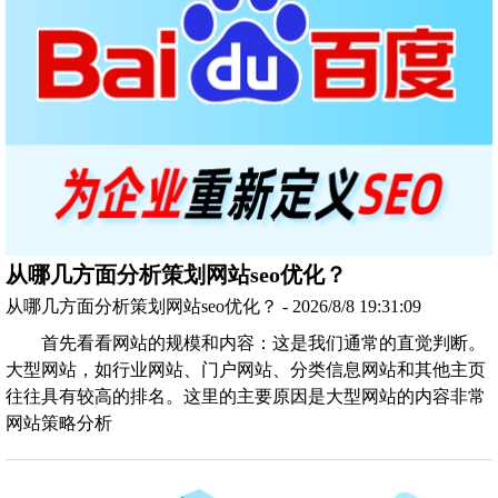
从哪几方面分析策划网站seo优化？
从哪几方面分析策划网站seo优化？ - 2026/8/8 19:31:09
首先看看网站的规模和内容：这是我们通常的直觉判断。
大型网站，如行业网站、门户网站、分类信息网站和其他主页
往往具有较高的排名。这里的主要原因是大型网站的内容非常
网站策略分析