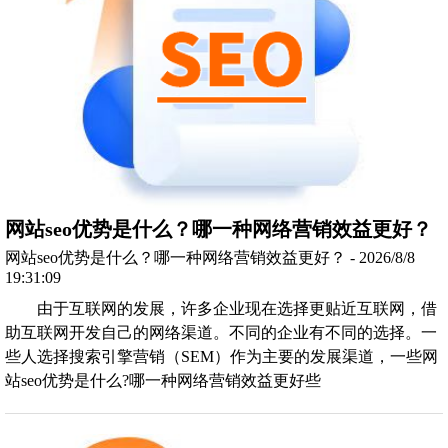
网站seo优势是什么？哪一种网络营销效益更好？
网站seo优势是什么？哪一种网络营销效益更好？ - 2026/8/8
19:31:09
由于互联网的发展，许多企业现在选择更贴近互联网，借
助互联网开发自己的网络渠道。不同的企业有不同的选择。一
些人选择搜索引擎营销（SEM）作为主要的发展渠道，一些网
站seo优势是什么?哪一种网络营销效益更好些