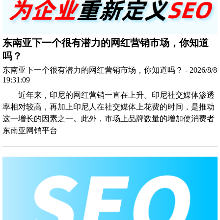
东南亚下一个很有潜力的网红营销市场，你知道
吗？
东南亚下一个很有潜力的网红营销市场，你知道吗？ - 2026/8/8
19:31:09
近年来，印尼的网红营销一直在上升。印尼社交媒体渗透
率相对较高，再加上印尼人在社交媒体上花费的时间，是推动
这一增长的因素之一。此外，市场上品牌数量的增加使消费者
东南亚网销平台