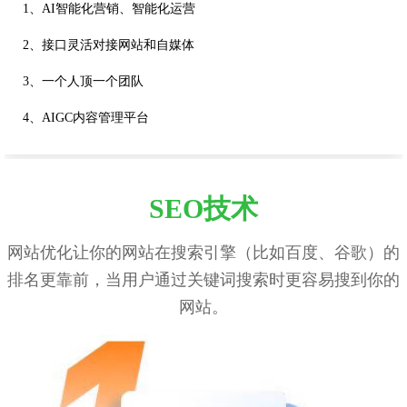
1、AI智能化营销、智能化运营
2、接口灵活对接网站和自媒体
3、一个人顶一个团队
4、AIGC内容管理平台
SEO技术
网站优化让你的网站在搜索引擎（比如百度、谷歌）的
排名更靠前，当用户通过关键词搜索时更容易搜到你的
网站。