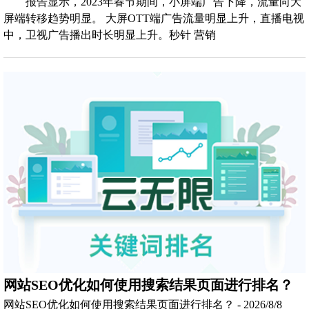
报告显示，2023年春节期间，小屏端广告下降，流量向大
屏端转移趋势明显。 大屏OTT端广告流量明显上升，直播电视
中，卫视广告播出时长明显上升。秒针 营销
网站SEO优化如何使用搜索结果页面进行排名？
网站SEO优化如何使用搜索结果页面进行排名？ - 2026/8/8