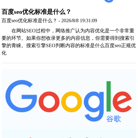
百度seo优化标准是什么？
百度seo优化标准是什么？ - 2026/8/8 19:31:09
在网站SEO过程中，网络推广认为内容优化是一个非常重
要的环节。如果你想收录更多的内容信息，你需要得到搜索引
擎的青睐。搜索引擎SEO判断内容的标准是什么百度seo正规优
化