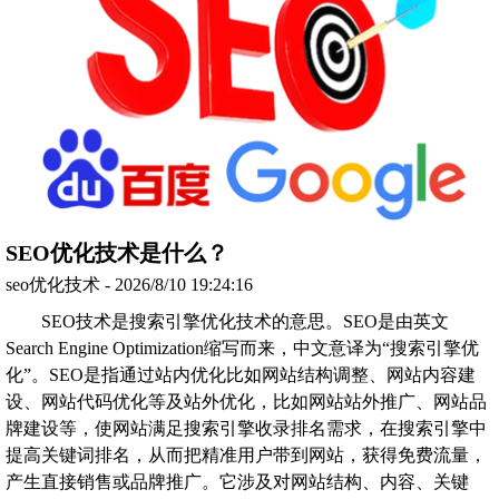
SEO优化技术是什么？
seo优化技术 - 2026/8/10 19:24:16
SEO技术是搜索引擎优化技术的意思。SEO是由英文
Search Engine Optimization缩写而来，中文意译为“搜索引擎优
化”。SEO是指通过站内优化比如网站结构调整、网站内容建
设、网站代码优化等及站外优化，比如网站站外推广、网站品
牌建设等，使网站满足搜索引擎收录排名需求，在搜索引擎中
提高关键词排名，从而把精准用户带到网站，获得免费流量，
产生直接销售或品牌推广。它涉及对网站结构、内容、关键