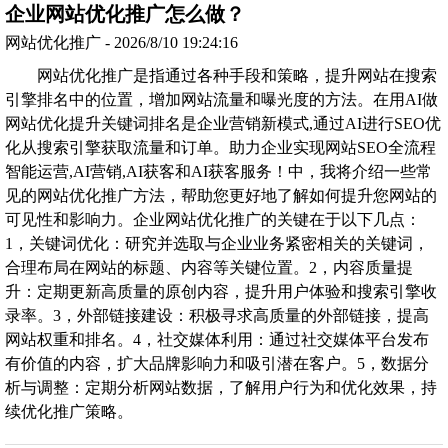
企业网站优化推广怎么做？
网站优化推广 - 2026/8/10 19:24:16
网站优化推广是指通过各种手段和策略，提升网站在搜索
引擎排名中的位置，增加网站流量和曝光度的方法。在用AI做
网站优化提升关键词排名是企业营销新模式,通过AI进行SEO优
化从搜索引擎获取流量和订单。助力企业实现网站SEO全流程
智能运营,AI营销,AI获客和AI获客服务！中，我将介绍一些常
见的网站优化推广方法，帮助您更好地了解如何提升您网站的
可见性和影响力。企业网站优化推广的关键在于以下几点：
1，关键词优化：研究并选取与企业业务紧密相关的关键词，
合理布局在网站的标题、内容等关键位置。2，内容质量提
升：定期更新高质量的原创内容，提升用户体验和搜索引擎收
录率。3，外部链接建设：积极寻求高质量的外部链接，提高
网站权重和排名。4，社交媒体利用：通过社交媒体平台发布
有价值的内容，扩大品牌影响力和吸引潜在客户。5，数据分
析与调整：定期分析网站数据，了解用户行为和优化效果，持
续优化推广策略。