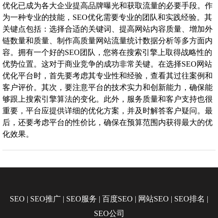
优化已成为各大企业提高品牌曝光和获取流量的必要手段。作
为一种专业的技能，SEO优化需要专业的团队和实践经验。其
关键点包括：选择合适的关键词、提高网站内容质量、增加外
链数量和质量、制作高质量网站流量统计数据分析等多方面内
容。拥有一个好的SEO团队，您将在搜索引擎上取得战略性的
优势位置。这对于商业竞争的成功非常关键。在选择SEO网站
优化平台时，首先要考虑其专业性和经验，查看其过往案例和
客户评价。其次，要注意平台的技术实力和创新能力，确保能
够跟上搜索引擎算法的变化。此外，服务质量和客户支持也很
重要，平台应提供详细的优化方案，并及时解答客户疑问。最
后，还要考虑平台的性价比，确保在预算范围内获得最大的优
化效果。
SEO
|
SEO推广
|
SEO服务
|
百度SEO
|
网站SEO
|
SEO排名
|
SEO公司