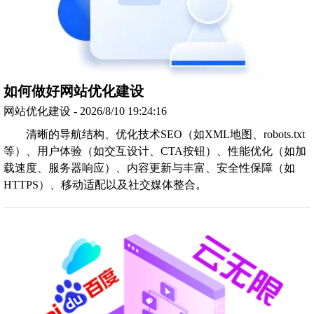
如何做好网站优化建设
网站优化建设 - 2026/8/10 19:24:16
清晰的导航结构、优化技术SEO（如XML地图、robots.txt
等）、用户体验（如交互设计、CTA按钮）、性能优化（如加
载速度、服务器响应）、内容更新与丰富、安全性保障（如
HTTPS）、移动适配以及社交媒体整合。