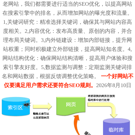
老网站，我们都需要进行适当的SEO优化，以提高网站
在搜索引擎中的排名，从而增加网站的曝光度和流量。
1,关键词研究：精准选择关键词，确保其与网站内容高
度相关。2,内容优化：发布高质量、原创的内容，并合
理布局关键词。3,内外链建设：增加内部链接，提升网
站权重；同时积极建立外部链接，提高网站知名度。4,
网站结构优化：确保网站结构清晰，提高用户体验和搜
索引擎友好度。5,数据监测与调整：定期监测关键词排
名和网站数据，根据反馈调整优化策略。
一个好网站不
仅要满足用户需求还要符合SEO规则。
2026年8月10日