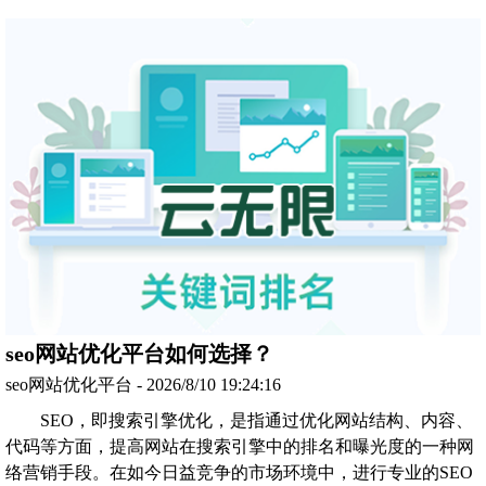
seo网站优化平台如何选择？
seo网站优化平台 - 2026/8/10 19:24:16
SEO，即搜索引擎优化，是指通过优化网站结构、内容、
代码等方面，提高网站在搜索引擎中的排名和曝光度的一种网
络营销手段。在如今日益竞争的市场环境中，进行专业的SEO