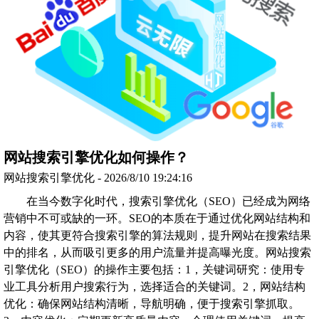
网站搜索引擎优化如何操作？
网站搜索引擎优化 - 2026/8/10 19:24:16
在当今数字化时代，搜索引擎优化（SEO）已经成为网络
营销中不可或缺的一环。SEO的本质在于通过优化网站结构和
内容，使其更符合搜索引擎的算法规则，提升网站在搜索结果
中的排名，从而吸引更多的用户流量并提高曝光度。网站搜索
引擎优化（SEO）的操作主要包括：1，关键词研究：使用专
业工具分析用户搜索行为，选择适合的关键词。2，网站结构
优化：确保网站结构清晰，导航明确，便于搜索引擎抓取。