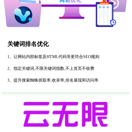
关键词排名优化
1、让网站内部标签及HTML代码等更符合SEO规则.
2、指定关键词,不限关键词指数,不上首页不收费.
3、提升搜索蜘蛛抓取率,收录率,排名展现和访问率.