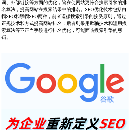
词、外部链接等方面的优化，旨在使网站更符合搜索引擎的排
名算法，提高网站在搜索结果中的排名。SEO优化技术包括白
帽SEO和黑帽SEO两种，前者遵循搜索引擎的接受原则，通过
正规技术和方式提高网站排名；后者则采用欺骗技术和滥用搜
索算法等不正当手段进行排名优化，可能面临搜索引擎的惩
罚。