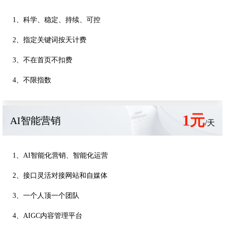
1、科学、稳定、持续、可控
2、指定关键词按天计费
3、不在首页不扣费
4、不限指数
1元
AI智能营销
/天
1、AI智能化营销、智能化运营
2、接口灵活对接网站和自媒体
3、一个人顶一个团队
4、AIGC内容管理平台