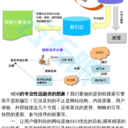
SEO的专业性远超你的想象！
我们要做的是协助搜索引擎
而不是欺骗它！它涉及到的不止是网站结构、内容质量、用户
体验、外部链接这几个方面；还有算法的更替、蜘蛛的引导、
快照的更新、参与排序的权重等。
一、让用户搜到你的网站是做SEO优化的目标,拥有精湛的