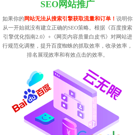
SEO网站推广
如果你的
网站无法从搜索引擎获取流量和订单！
说明你
从一开始就没有建立正确的SEO策略。根据《百度搜索
引擎优化指南2.0》+《网页内容质量白皮书》对网站进
行规范化调整，提升百度蜘蛛的抓取效率，收录效率，
排名展现效率和有效点击的效率。