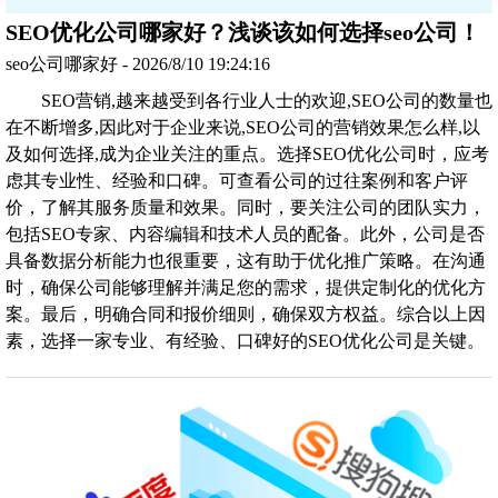
SEO优化公司哪家好？浅谈该如何选择seo公司！
seo公司哪家好 - 2026/8/10 19:24:16
SEO营销,越来越受到各行业人士的欢迎,SEO公司的数量也
在不断增多,因此对于企业来说,SEO公司的营销效果怎么样,以
及如何选择,成为企业关注的重点。选择SEO优化公司时，应考
虑其专业性、经验和口碑。可查看公司的过往案例和客户评
价，了解其服务质量和效果。同时，要关注公司的团队实力，
包括SEO专家、内容编辑和技术人员的配备。此外，公司是否
具备数据分析能力也很重要，这有助于优化推广策略。在沟通
时，确保公司能够理解并满足您的需求，提供定制化的优化方
案。最后，明确合同和报价细则，确保双方权益。综合以上因
素，选择一家专业、有经验、口碑好的SEO优化公司是关键。