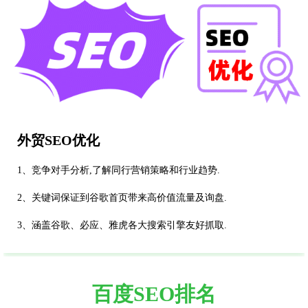
外贸SEO优化
1、竞争对手分析,了解同行营销策略和行业趋势.
2、关键词保证到谷歌首页带来高价值流量及询盘.
3、涵盖谷歌、必应、雅虎各大搜索引擎友好抓取.
百度SEO排名