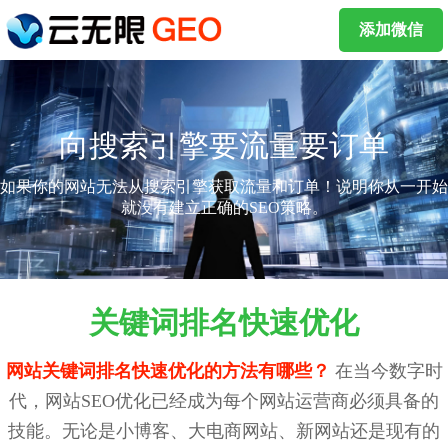
添加微信
向搜索引擎要流量要订单
如果你的网站无法从搜索引擎获取流量和订单！说明你从一开始
就没有建立正确的SEO策略。
关键词排名快速优化
网站关键词排名快速优化的方法有哪些？
在当今数字时
代，网站SEO优化已经成为每个网站运营商必须具备的
技能。无论是小博客、大电商网站、新网站还是现有的