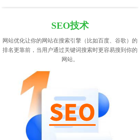
SEO技术
网站优化让你的网站在搜索引擎（比如百度、谷歌）的
排名更靠前，当用户通过关键词搜索时更容易搜到你的
网站。