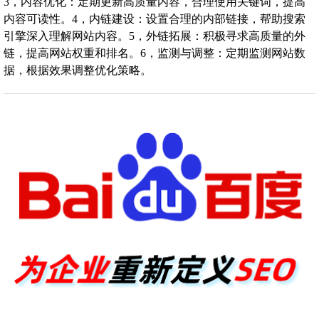
3，内容优化：定期更新高质量内容，合理使用关键词，提高
内容可读性。4，内链建设：设置合理的内部链接，帮助搜索
引擎深入理解网站内容。5，外链拓展：积极寻求高质量的外
链，提高网站权重和排名。6，监测与调整：定期监测网站数
据，根据效果调整优化策略。