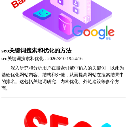
seo关键词搜索和优化的方法
seo关键词搜索和优化 - 2026/8/10 19:24:16
深入研究和分析用户在搜索引擎中输入的关键词，以此为
基础优化网站内容、结构和外链，从而提高网站在搜索结果中
的排名。这包括关键词研究、内容优化、外链建设等多个方
面。