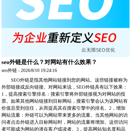
seo外链是什么？对网站有什么效果？
seo外链 - 2026/8/10 19:24:16
SEO外链是指其他网站链接到您的网站。这些链接被称为
外部链接或反向链接。对网站来说，SEO外链具有以下效果：
1，提高搜索引擎排名：搜索引擎将外部链接视为对网站的投
票。如果其他网站链接到目标网站，搜索引擎会认为该网站有
价值且受到信任，从而提高其在搜索引擎中的排名。2，增加
网站流量：外链可以为网站带来更多的流量。当其他网站的访
问者点击外链进入目标网站时，网站的流量将增加。这些访问
者可能成为网站的潜在客户或读者。3，提高网站知名度和品