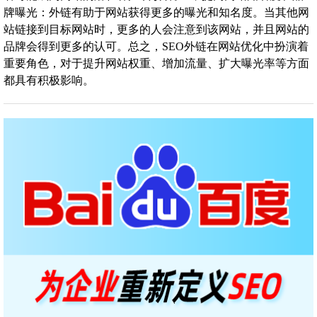
牌曝光：外链有助于网站获得更多的曝光和知名度。当其他网
站链接到目标网站时，更多的人会注意到该网站，并且网站的
品牌会得到更多的认可。总之，SEO外链在网站优化中扮演着
重要角色，对于提升网站权重、增加流量、扩大曝光率等方面
都具有积极影响。