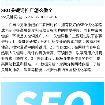
SEO关键词推广怎么做？
seo关键词推广 - 2026/8/10 19:24:16
在当今竞争激烈的互联网时代，拥有良好的SEO优化策略
成为企业提高曝光度和获取目标客户的重要手段。而其中最关
键的一环就是关键词推广。SEO关键词推广主要通过以下步骤
进行：1，关键词研究：分析目标受众的搜索习惯，选择相关
性高、搜索量适中的关键词。2，内容优化：在网站内容中自
然融入关键词，确保内容质量高、可读性强，以吸引用户并提
升搜索引擎排名。3，外链建设：积极寻求高质量的外链，提
高网站权重和排名。4，数据分析：定期分析网站数据，了解
关键词排名、流量等情况，根据分析结果调整优化策略。