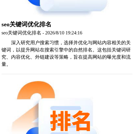
seo关键词优化排名
seo关键词优化排名 - 2026/8/10 19:24:16
深入研究用户搜索习惯，选择并优化与网站内容相关的关
键词，以提升网站在搜索引擎中的自然排名。这包括关键词研
究、内容优化、外链建设等策略，旨在提高网站的曝光度和流
量。