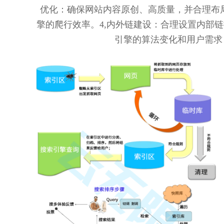
优化：确保网站内容原创、高质量，并合理布
擎的爬行效率。4,内外链建设：合理设置内部
引擎的算法变化和用户需求