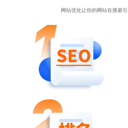
网站优化让你的网站在搜索引