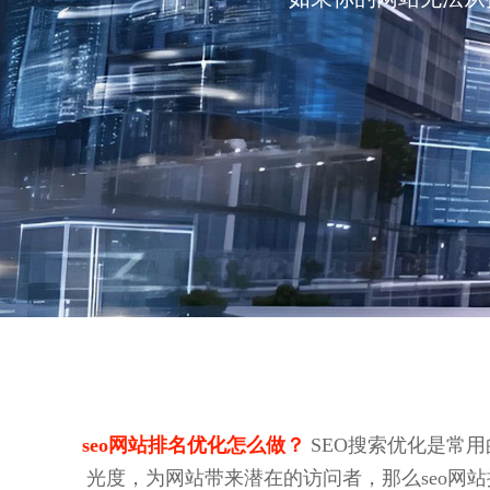
seo网站排名优化怎么做？
SEO搜索优化是常
光度，为网站带来潜在的访问者，那么seo网