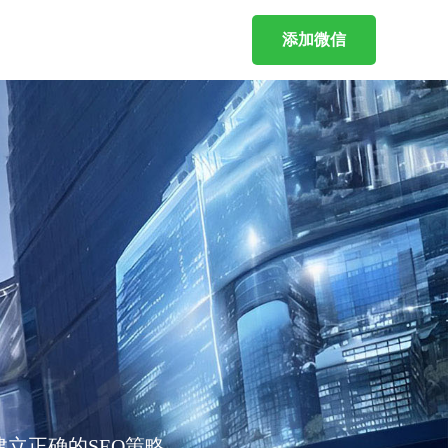
添加微信
立正确的SEO策略。