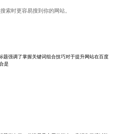
词搜索时更容易搜到你的网站。
一标题强调了掌握关键词组合技巧对于提升网站在百度
合是