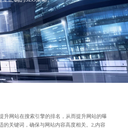
以提升网站在搜索引擎的排名，从而提升网站的曝
适的关键词，确保与网站内容高度相关。2,内容