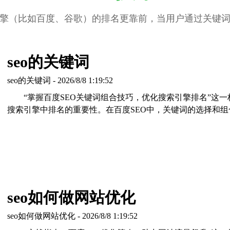
擎（比如百度、谷歌）的排名更靠前，当用户通过关键
seo的关键词
seo的关键词 - 2026/8/8 1:19:52
“掌握百度SEO关键词组合技巧，优化搜索引擎排名”这
搜索引擎中排名的重要性。在百度SEO中，关键词的选择和组
seo如何做网站优化
seo如何做网站优化 - 2026/8/8 1:19:52