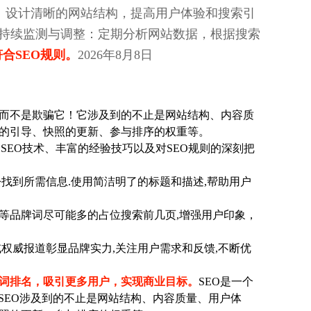
：设计清晰的网站结构，提高用户体验和搜索引
,持续监测与调整：定期分析网站数据，根据搜索
合SEO规则。
2026年8月8日
而不是欺骗它！它涉及到的不止是网站结构、内容质
的引导、快照的更新、参与排序的权重等。
SEO技术、丰富的经验技巧以及对SEO规则的深刻把
找到所需信息.使用简洁明了的标题和描述,帮助用户
等品牌词尽可能多的占位搜索前几页,增强用户印象，
权威报道彰显品牌实力,关注用户需求和反馈,不断优
键词排名，吸引更多用户，实现商业目标。
SEO是一个
SEO涉及到的不止是网站结构、内容质量、用户体