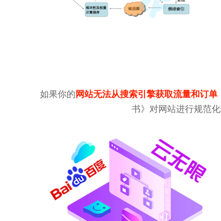
如果你的
网站无法从搜索引擎获取流量和订单
书》对网站进行规范化