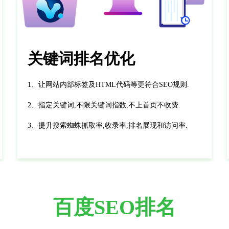
关键词排名优化
1、让网站内部标签及HTML代码等更符合SEO规则.
2、指定关键词,不限关键词指数,不上首页不收费.
3、提升搜索蜘蛛抓取率,收录率,排名展现和访问率.
百度SEO排名