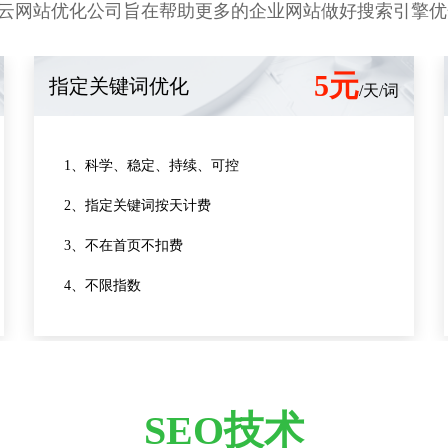
云网站优化公司旨在帮助更多的企业网站做好搜索引擎优化
5元
指定关键词优化
/天/词
1、科学、稳定、持续、可控
2、指定关键词按天计费
3、不在首页不扣费
4、不限指数
SEO技术