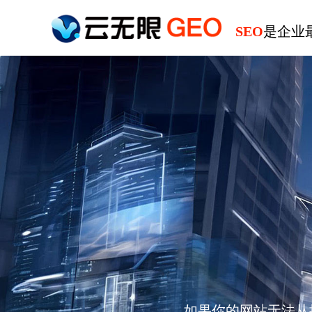
SEO
是企业
如果你的网站无法从