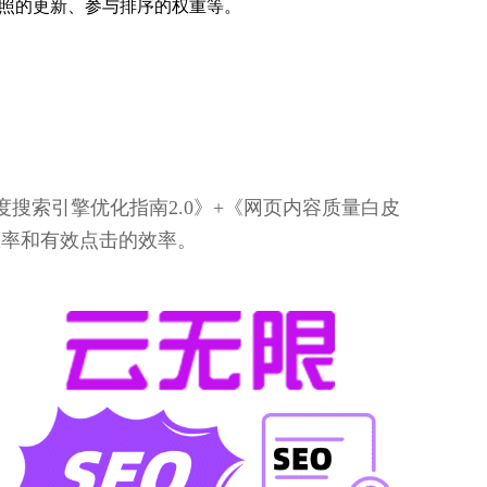
照的更新、参与排序的权重等。
搜索引擎优化指南2.0》+《网页内容质量白皮
效率和有效点击的效率。