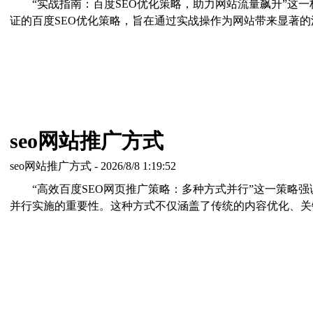
“实战指南：百度SEO优化策略，助力网站流量飙升”这
证的百度SEO优化策略，旨在通过实战操作为网站带来显著的
seo网站推广方式
seo网站推广方式 - 2026/8/8 1:19:52
“高效百度SEO网页推广策略：多种方式并行”这一策略
并行实施的重要性。这种方式不仅涵盖了传统的内容优化、关