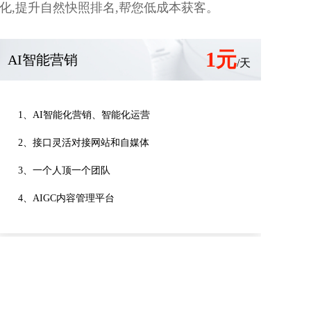
,提升自然快照排名,帮您低成本获客。
1元
AI智能营销
/天
1、AI智能化营销、智能化运营
2、接口灵活对接网站和自媒体
3、一个人顶一个团队
4、AIGC内容管理平台