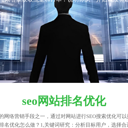
seo网站排名优化
用的网络营销手段之一，通过对网站进行SEO搜索优化可
站排名优化怎么做？1,关键词研究：分析目标用户，选择合