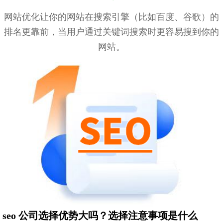
网站优化让你的网站在搜索引擎（比如百度、谷歌）的
排名更靠前，当用户通过关键词搜索时更容易搜到你的
网站。
seo 公司选择优势大吗？选择注意事项是什么