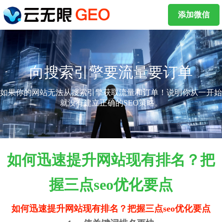
添加微信
向搜索引擎要流量要订单
如果你的网站无法从搜索引擎获取流量和订单！说明你从一开始
就没有建立正确的SEO策略。
如何迅速提升网站现有排名？把
握三点seo优化要点
如何迅速提升网站现有排名？把握三点seo优化要点