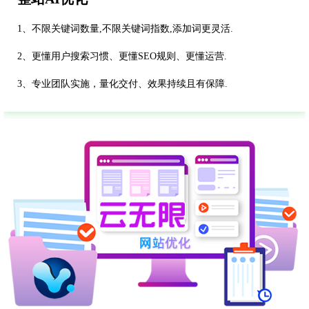
1、不限关键词数量,不限关键词指数,添加词更灵活.
2、更懂用户搜索习惯、更懂SEO规则、更懂运营.
3、专业团队实施，量化交付、效果持续且有保障.