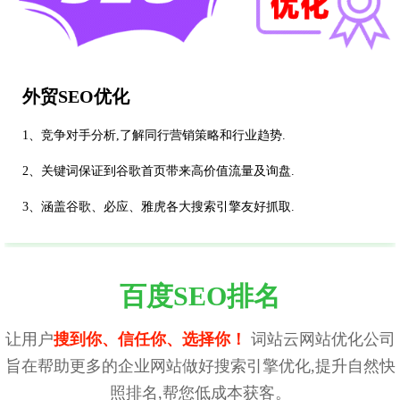
外贸SEO优化
1、竞争对手分析,了解同行营销策略和行业趋势.
2、关键词保证到谷歌首页带来高价值流量及询盘.
3、涵盖谷歌、必应、雅虎各大搜索引擎友好抓取.
百度SEO排名
让用户
搜到你、信任你、选择你！
词站云网站优化公司
旨在帮助更多的企业网站做好搜索引擎优化,提升自然快
照排名,帮您低成本获客。