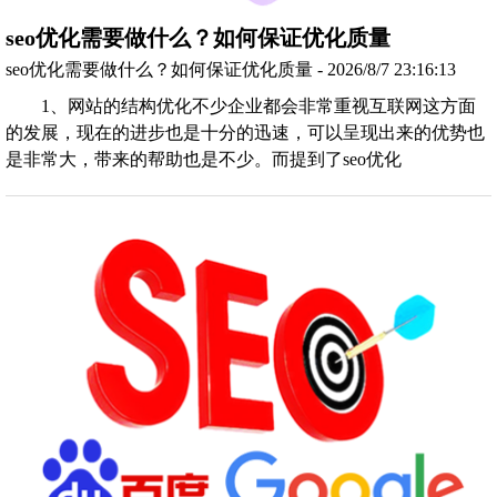
seo优化需要做什么？如何保证优化质量
seo优化需要做什么？如何保证优化质量 - 2026/8/7 23:16:13
1、网站的结构优化不少企业都会非常重视互联网这方面
的发展，现在的进步也是十分的迅速，可以呈现出来的优势也
是非常大，带来的帮助也是不少。而提到了seo优化