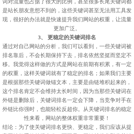
词对流量也占据了很大的比例，甚至很多长尾关键词都
是站长朋友意想不到的，这些关键词甚至无法用工具发
现，很好的办法就是快速提升我们网站的权重，让流量
更加广泛。
3、 更稳定的关键词排名
通过对自己网站的分析，我们可以看到，一些关键词被
排名靠后，不会长期保持下去，排名依然坚挺而坚定不
移。我觉得这样做的方式是网站在前期有积累，有一定
的权重，这样关键词就有了稳定的排名；如果我们主要
是根据那些关键词做锚文本，主要是由链堆积起来的，
这个排名肯定不会维持太长时间，因为当那些关键词在
外链是删除后，关键词排名一定会下降，当竞争对手在
外链比你强时，也能轻松反超你。从关键词排名的稳定
性来看，网站的整体权重非常重要！
结论：为了使关键词排名更快、更稳定，我们应该从提