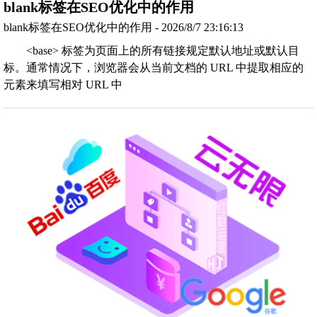
blank标签在SEO优化中的作用
blank标签在SEO优化中的作用 - 2026/8/7 23:16:13
<base> 标签为页面上的所有链接规定默认地址或默认目
标。通常情况下，浏览器会从当前文档的 URL 中提取相应的
元素来填写相对 URL 中