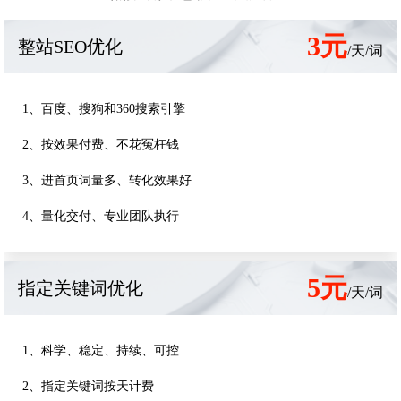
3元
整站SEO优化
/天/词
1、百度、搜狗和360搜索引擎
2、按效果付费、不花冤枉钱
3、进首页词量多、转化效果好
4、量化交付、专业团队执行
5元
指定关键词优化
/天/词
1、科学、稳定、持续、可控
2、指定关键词按天计费