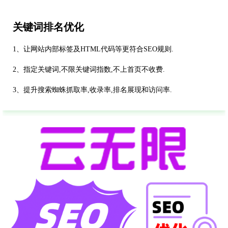
关键词排名优化
1、让网站内部标签及HTML代码等更符合SEO规则.
2、指定关键词,不限关键词指数,不上首页不收费.
3、提升搜索蜘蛛抓取率,收录率,排名展现和访问率.