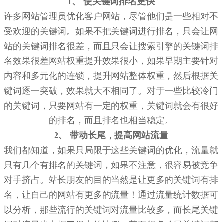
1、 使关键词排名更快
许多网站管理员优化客户网站，尽管他们是一些相对不
受欢迎的关键词。如果不把关键词进行排名，只会让网
站的关键词排名很差，而且只会让搜索引擎的关键词排
名效果很差网站权重提升效果很小，如果早期主要针对
内容和多元化的连锁，提升网站整体权重，然后根据关
键词逐一突破，效果就大不相同了。对于一些比较冷门
的关键词，只要网站有一定的权重，关键词就会有很好
的排名，而且排名也相当稳定。
2、 带动长尾，提高网站流量
我们都知道，如果只局限于这些关键词的优化，流量就
只有几个有排名的关键词，如果不注意，很容易被竞争
对手挤占。站长朋友的目的当然是让更多的关键词有排
名，让自己的网站有更多的流量！通过流量统计数据可
以分析，那些流行的关键词对流量比较多，而长尾关键