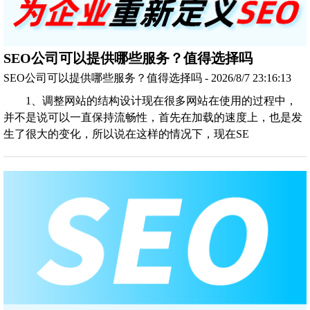
SEO公司可以提供哪些服务？值得选择吗
SEO公司可以提供哪些服务？值得选择吗 - 2026/8/7 23:16:13
1、调整网站的结构设计现在很多网站在使用的过程中，
并不是说可以一直保持流畅性，首先在加载的速度上，也是发
生了很大的变化，所以说在这样的情况下，现在SE