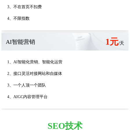
3、不在首页不扣费
4、不限指数
1元
AI智能营销
/天
1、AI智能化营销、智能化运营
2、接口灵活对接网站和自媒体
3、一个人顶一个团队
4、AIGC内容管理平台
SEO技术