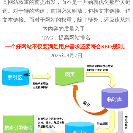
高网站权重的前提出发，而不是一开始就优化那些关键
词。对于链的构建，前期必须粗放，包括文本链接、锚
文本链接。而对于网站的权重，除了链外，还应该从站
内内容的质量入手。
TAG：提高网站排名
一个好网站不仅要满足用户需求还要符合SEO规则。
2026年8月7日