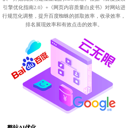
引擎优化指南2.0》+《网页内容质量白皮书》对网站进
行规范化调整，提升百度蜘蛛的抓取效率，收录效率，
排名展现效率和有效点击的效率。
整站AI优化