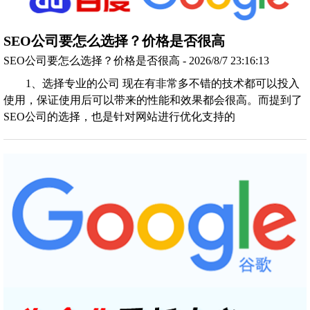
SEO公司要怎么选择？价格是否很高
SEO公司要怎么选择？价格是否很高 - 2026/8/7 23:16:13
1、选择专业的公司 现在有非常多不错的技术都可以投入
使用，保证使用后可以带来的性能和效果都会很高。而提到了
SEO公司的选择，也是针对网站进行优化支持的