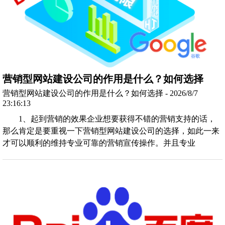
营销型网站建设公司的作用是什么？如何选择
营销型网站建设公司的作用是什么？如何选择 - 2026/8/7
23:16:13
1、起到营销的效果企业想要获得不错的营销支持的话，
那么肯定是要重视一下营销型网站建设公司的选择，如此一来
才可以顺利的维持专业可靠的营销宣传操作。并且专业