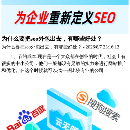
为什么要把seo外包出去，有哪些好处？
为什么要把seo外包出去，有哪些好处？ - 2026/8/7 23:16:13
1、节约成本 现在是一个大众都在创业的时代，社会上有
很多的中小公司，他们一般都没有足够的实力来进行网站推广
和优化。在这个时候就可以找一些比较专业的公司