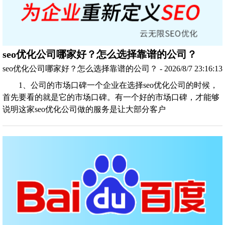
seo优化公司哪家好？怎么选择靠谱的公司？
seo优化公司哪家好？怎么选择靠谱的公司？ - 2026/8/7 23:16:13
1、公司的市场口碑一个企业在选择seo优化公司的时候，
首先要看的就是它的市场口碑。有一个好的市场口碑，才能够
说明这家seo优化公司做的服务是让大部分客户