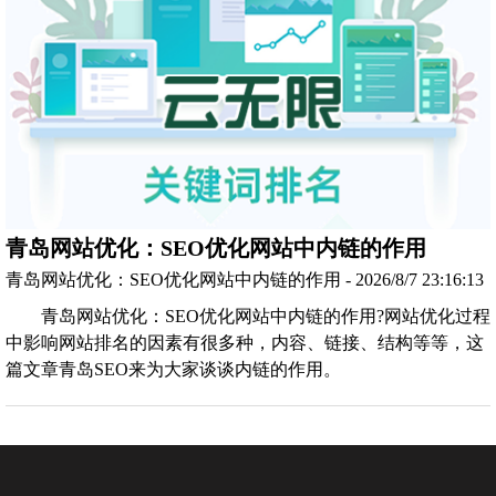
青岛网站优化：SEO优化网站中内链的作用
青岛网站优化：SEO优化网站中内链的作用 - 2026/8/7 23:16:13
青岛网站优化：SEO优化网站中内链的作用?网站优化过程
中影响网站排名的因素有很多种，内容、链接、结构等等，这
篇文章青岛SEO来为大家谈谈内链的作用。