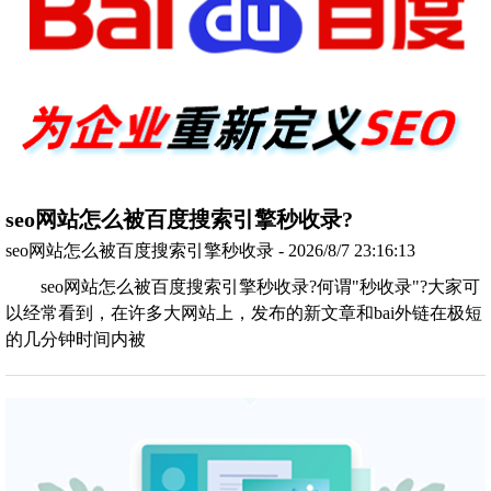
seo网站怎么被百度搜索引擎秒收录?
seo网站怎么被百度搜索引擎秒收录 - 2026/8/7 23:16:13
seo网站怎么被百度搜索引擎秒收录?何谓"秒收录"?大家可
以经常看到，在许多大网站上，发布的新文章和bai外链在极短
的几分钟时间内被