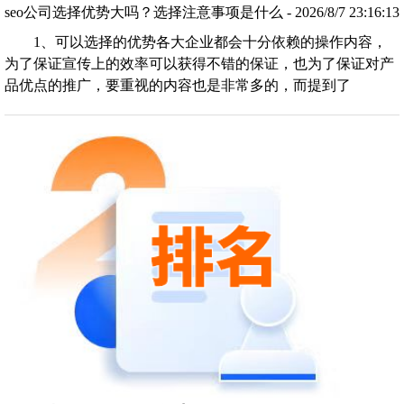
seo公司选择优势大吗？选择注意事项是什么 - 2026/8/7 23:16:13
1、可以选择的优势各大企业都会十分依赖的操作内容，
为了保证宣传上的效率可以获得不错的保证，也为了保证对产
品优点的推广，要重视的内容也是非常多的，而提到了