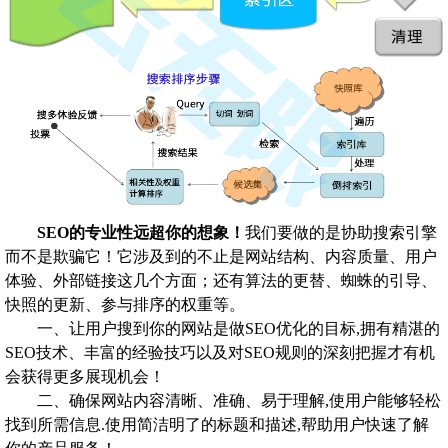
SEO的专业性远超你的想象！
我们要做的是协助搜索引擎
而不是欺骗它！它涉及到的不止是网站结构、内容质量、用户
体验、外部链接这几个方面；还有算法的更替、蜘蛛的引导、
快照的更新、参与排序的权重等。
一、让用户搜到你的网站是做SEO优化的目标,拥有精湛的
SEO技术、丰富的经验技巧以及对SEO规则的深刻把握才有机
会获得更多展现机会！
二、确保网站内容清晰、准确、易于理解,使用户能够轻松
找到所需信息.使用简洁明了的标题和描述,帮助用户快速了解