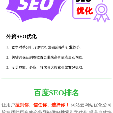
外贸SEO优化
1、竞争对手分析,了解同行营销策略和行业趋势.
2、关键词保证到谷歌首页带来高价值流量及询盘.
3、涵盖谷歌、必应、雅虎各大搜索引擎友好抓取.
百度SEO排名
让用户
搜到你、信任你、选择你！
词站云网站优化公司
旨在帮助更多的企业网站做好搜索引擎优化,提升自然快