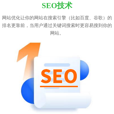
SEO技术
网站优化让你的网站在搜索引擎（比如百度、谷歌）的
排名更靠前，当用户通过关键词搜索时更容易搜到你的
网站。