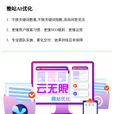
整站AI优化
1、不限关键词数量,不限关键词指数,添加词更灵活.
2、更懂用户搜索习惯、更懂SEO规则、更懂运营.
3、专业团队实施，量化交付、效果持续且有保障.