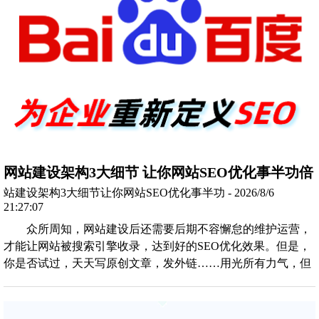
网站建设架构3大细节 让你网站SEO优化事半功倍
站建设架构3大细节让你网站SEO优化事半功 - 2026/8/6
21:27:07
众所周知，网站建设后还需要后期不容懈怠的维护运营，
才能让网站被搜索引擎收录，达到好的SEO优化效果。但是，
你是否试过，天天写原创文章，发外链……用光所有力气，但