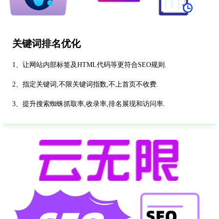
关键词排名优化
1、让网站内部标签及HTML代码等更符合SEO规则.
2、指定关键词,不限关键词指数,不上首页不收费.
3、提升搜索蜘蛛抓取率,收录率,排名展现和访问率.