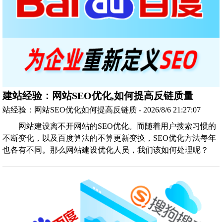
建站经验：网站SEO优化,如何提高反链质量
站经验：网站SEO优化如何提高反链质 - 2026/8/6 21:27:07
网站建设离不开网站的SEO优化。而随着用户搜索习惯的
不断变化，以及百度算法的不算更新变换，SEO优化方法每年
也各有不同。那么网站建设优化人员，我们该如何处理呢？