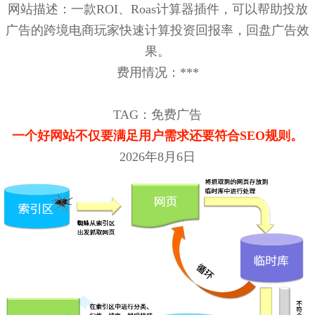
网站描述：一款ROI、Roas计算器插件，可以帮助投放
广告的跨境电商玩家快速计算投资回报率，回盘广告效
果。
费用情况：***
TAG：免费广告
一个好网站不仅要满足用户需求还要符合SEO规则。
2026年8月6日