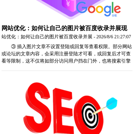
网站优化：如何让自己的图片被百度收录并展现
站优化：如何让自己的图片被百度收录并展 - 2026/8/6 21:27:07
③ 插入图片文章不设置登陆或回复等查看权限。部分网站
或论坛的文章内容，会采用注册登陆才可看，或回复后才可查
看等限制，这不仅将如部分访问用户挡在门外，也将搜索引擎