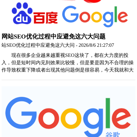
网站SEO优化过程中应避免这六大问题
站SEO优化过程中应避免这六大问 - 2026/8/6 21:27:07
现在很多企业越来越重视SEO这块了，都在大力度的投
入，但是短时间内见到效果比较慢，但是要是因为不合理的操
作导致权重下降或者出现其他问题倒是很容易，今天我就和大