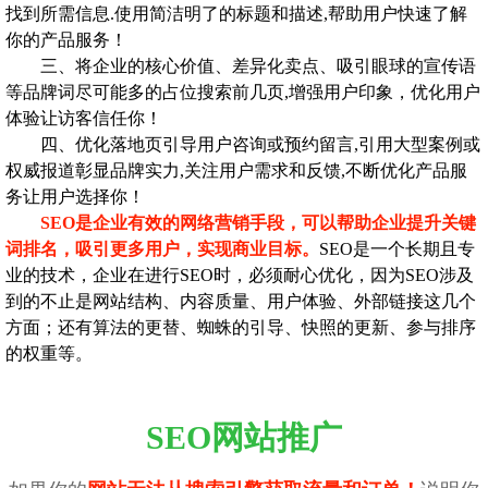
找到所需信息.使用简洁明了的标题和描述,帮助用户快速了解
你的产品服务！
三、将企业的核心价值、差异化卖点、吸引眼球的宣传语
等品牌词尽可能多的占位搜索前几页,增强用户印象，优化用户
体验让访客信任你！
四、优化落地页引导用户咨询或预约留言,引用大型案例或
权威报道彰显品牌实力,关注用户需求和反馈,不断优化产品服
务让用户选择你！
SEO是企业有效的网络营销手段，可以帮助企业提升关键
词排名，吸引更多用户，实现商业目标。
SEO是一个长期且专
业的技术，企业在进行SEO时，必须耐心优化，因为SEO涉及
到的不止是网站结构、内容质量、用户体验、外部链接这几个
方面；还有算法的更替、蜘蛛的引导、快照的更新、参与排序
的权重等。
SEO网站推广