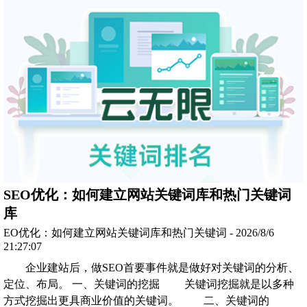
SEO优化：如何建立网站关键词库和热门关键词
库
EO优化：如何建立网站关键词库和热门关键词 - 2026/8/6
21:27:07
企业建站后，做SEO首要事件就是做好对关键词的分析、
定位、布局。 一、关键词的挖掘 关键词挖掘就是以多种
方式挖掘出更具商业价值的关键词。 二、关键词的