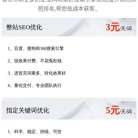
照排名,帮您低成本获客。
3元
整站SEO优化
/天/词
1、百度、搜狗和360搜索引擎
2、按效果付费、不花冤枉钱
3、进首页词量多、转化效果好
4、量化交付、专业团队执行
5元
指定关键词优化
/天/词
1、科学、稳定、持续、可控