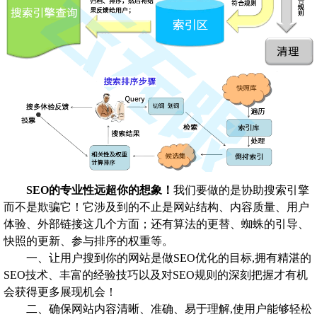
SEO的专业性远超你的想象！
我们要做的是协助搜索引擎
而不是欺骗它！它涉及到的不止是网站结构、内容质量、用户
体验、外部链接这几个方面；还有算法的更替、蜘蛛的引导、
快照的更新、参与排序的权重等。
一、让用户搜到你的网站是做SEO优化的目标,拥有精湛的
SEO技术、丰富的经验技巧以及对SEO规则的深刻把握才有机
会获得更多展现机会！
二、确保网站内容清晰、准确、易于理解,使用户能够轻松