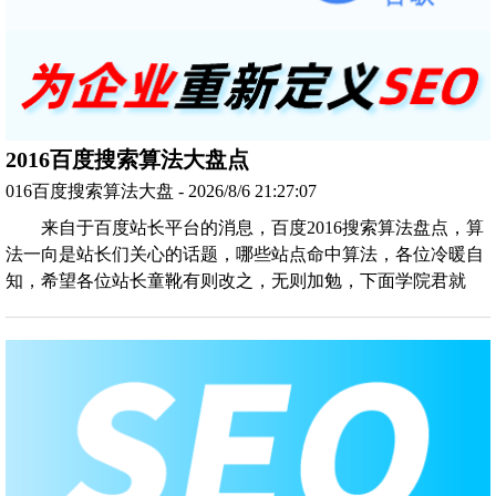
2016百度搜索算法大盘点
016百度搜索算法大盘 - 2026/8/6 21:27:07
来自于百度站长平台的消息，百度2016搜索算法盘点，算
法一向是站长们关心的话题，哪些站点命中算法，各位冷暖自
知，希望各位站长童靴有则改之，无则加勉，下面学院君就