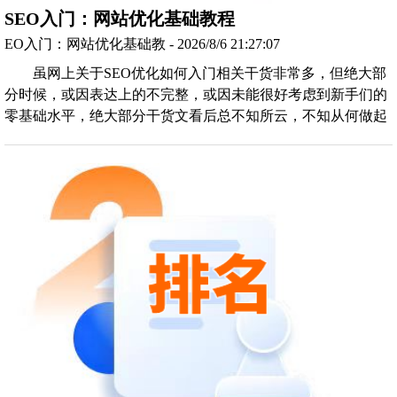
SEO入门：网站优化基础教程
EO入门：网站优化基础教 - 2026/8/6 21:27:07
虽网上关于SEO优化如何入门相关干货非常多，但绝大部
分时候，或因表达上的不完整，或因未能很好考虑到新手们的
零基础水平，绝大部分干货文看后总不知所云，不知从何做起