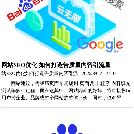
网站SEO优化 如何打造告质量内容引流量
站SEO优化如何打造告质量内容引流 - 2026/8/6 21:27:07
网站建设，需经历页面布局规划-页面设计-程序-内容填充-
测试等多个过程，而在这其中，网站内容的好坏，将直接影响
用户对企业、品牌或整个网站的整体评价，同时，也对严