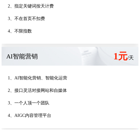
2、指定关键词按天计费
3、不在首页不扣费
4、不限指数
1元
AI智能营销
/天
1、AI智能化营销、智能化运营
2、接口灵活对接网站和自媒体
3、一个人顶一个团队
4、AIGC内容管理平台