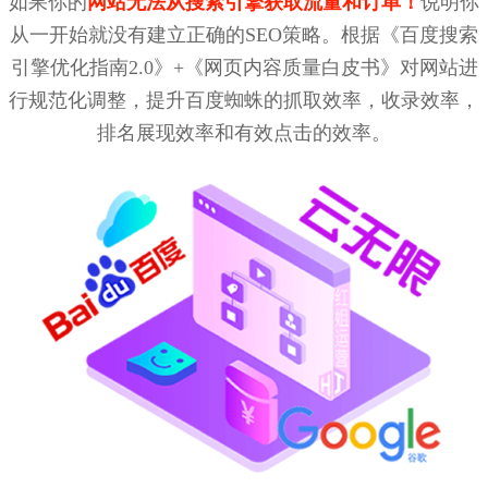
如果你的
网站无法从搜索引擎获取流量和订单！
说明你
从一开始就没有建立正确的SEO策略。根据《百度搜索
引擎优化指南2.0》+《网页内容质量白皮书》对网站进
行规范化调整，提升百度蜘蛛的抓取效率，收录效率，
排名展现效率和有效点击的效率。