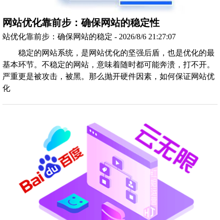
网站优化靠前步：确保网站的稳定性
站优化靠前步：确保网站的稳定 - 2026/8/6 21:27:07
稳定的网站系统，是网站优化的坚强后盾，也是优化的最
基本环节。不稳定的网站，意味着随时都可能奔溃，打不开。
严重更是被攻击，被黑。那么抛开硬件因素，如何保证网站优
化