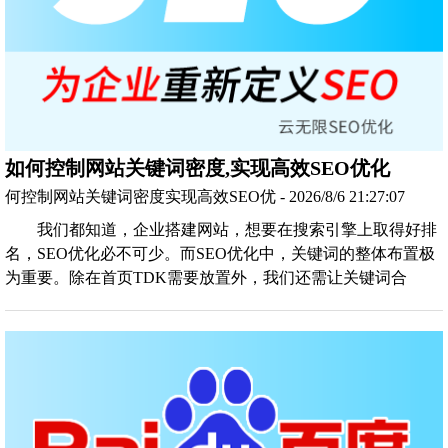
如何控制网站关键词密度,实现高效SEO优化
何控制网站关键词密度实现高效SEO优 - 2026/8/6 21:27:07
我们都知道，企业搭建网站，想要在搜索引擎上取得好排
名，SEO优化必不可少。而SEO优化中，关键词的整体布置极
为重要。除在首页TDK需要放置外，我们还需让关键词合